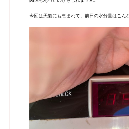
関係もあったのかもしれません。
今回は天氣にも恵まれて、前日の水分量はこん