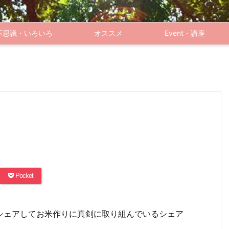
不思議・いろいろ
オススメ
Event・講座
Pocket
シェアしてお米作りに真剣に取り組んでいるシェア