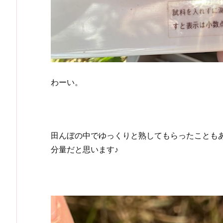
わーい。
田んぼの中でゆっくりと熟してもらったことも
分量だと思います♪