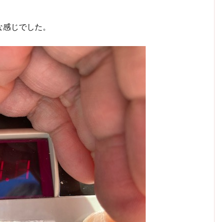
な感じでした。