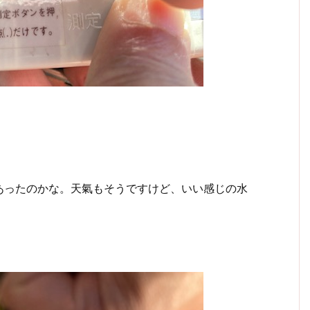
あったのかな。天氣もそうですけど、いい感じの水