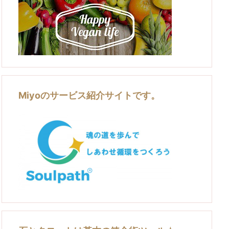
Miyoのサービス紹介サイトです。