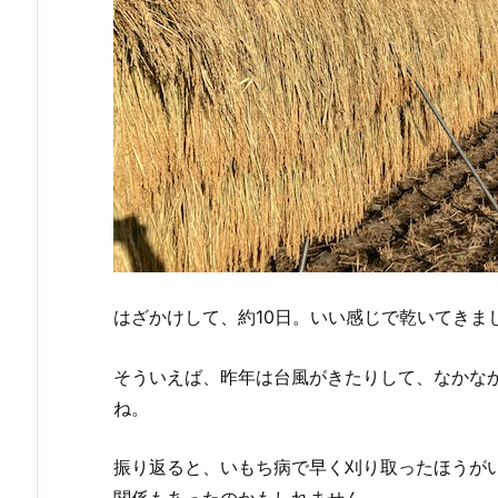
はざかけして、約10日。いい感じで乾いてきま
そういえば、昨年は台風がきたりして、なかな
ね。
振り返ると、いもち病で早く刈り取ったほうが