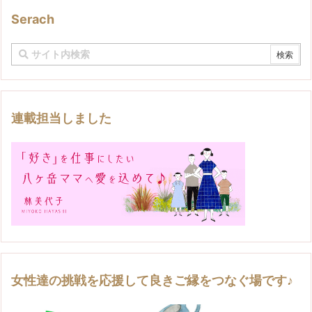
Serach
連載担当しました
女性達の挑戦を応援して良きご縁をつなぐ場です♪