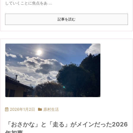
していくことに焦点をあ ...
記事を読む
2026年1月2日
原村生活
「おさかな」と「走る」がメインだった2026