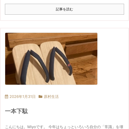
記事を読む
2026年1月31日
原村生活
一本下駄
こんにちは。Miyoです。 今年はちょっといろいろ自分の「常識」を壊