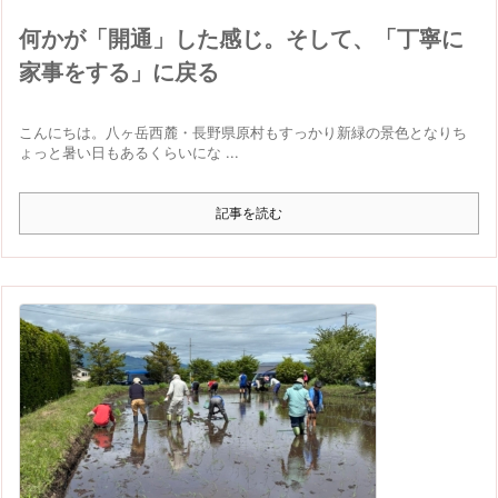
何かが「開通」した感じ。そして、「丁寧に
家事をする」に戻る
こんにちは。八ヶ岳西麓・長野県原村もすっかり新緑の景色となりち
ょっと暑い日もあるくらいにな ...
記事を読む