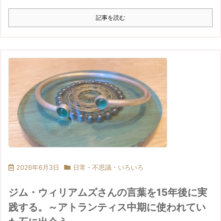
記事を読む
2026年6月3日
日常・不思議・いろいろ
ジム・ウィリアムズさんの言葉を15年後に実
践する。～アトランティス中期に使われてい