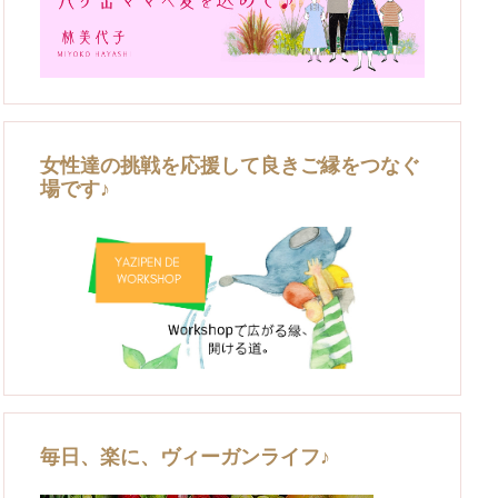
女性達の挑戦を応援して良きご縁をつなぐ
場です♪
毎日、楽に、ヴィーガンライフ♪