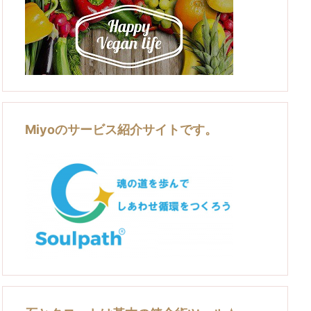
Miyoのサービス紹介サイトです。