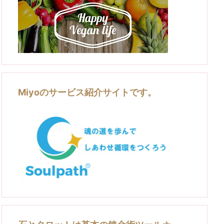
Miyoのサービス紹介サイトです。