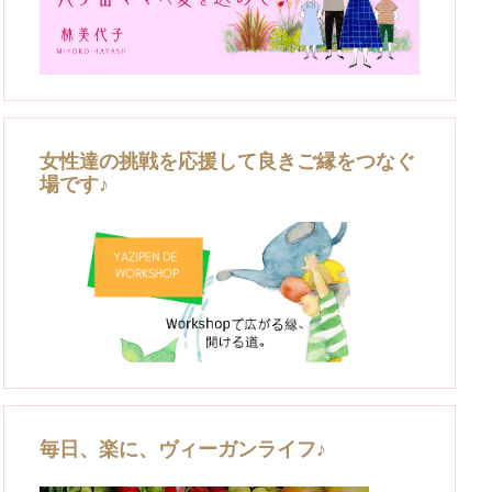
女性達の挑戦を応援して良きご縁をつなぐ
場です♪
毎日、楽に、ヴィーガンライフ♪