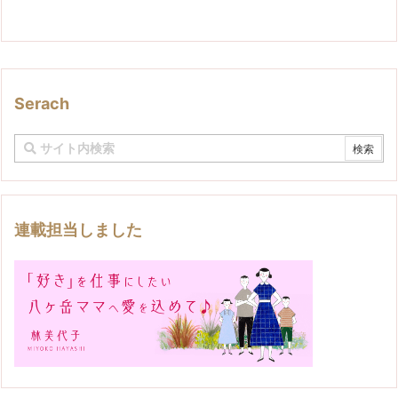
Serach
連載担当しました