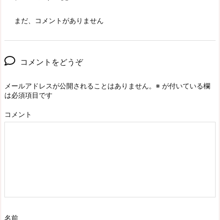
まだ、コメントがありません
コメントをどうぞ
メールアドレスが公開されることはありません。
※
が付いている欄
は必須項目です
コメント
名前