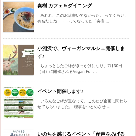
奏樹 カフェ＆ダイニング
あれれ、このお店書いてなかった。 ってくらい、
有名だしね・・・ってなってた「奏樹 ...
小淵沢で、ヴィーガンマルシェ開催しま
す♪
ちょっとしたご縁がきっかけになり、7月30日
（日）に開催されるVegan For ...
イベント開催します♪
いろんなご縁が重なって、このたび企画に関わら
せてもらいました。 理事をつとめさせ ...
いのちを感じるイベント「産声をあげる