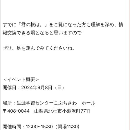
すでに「君の根は。」をご覧になった方も理解を深め、情
報交換できる場となると思いますので
ぜひ、足を運んでみてくださいね。
＜イベント概要＞
開催日：2024年9月8日（日）
場所：生涯学習センターこぶちさわ ホール
〒408-0044 山梨県北杜市小淵沢町7711
開催時間：12:00~15:30（開場11:30)