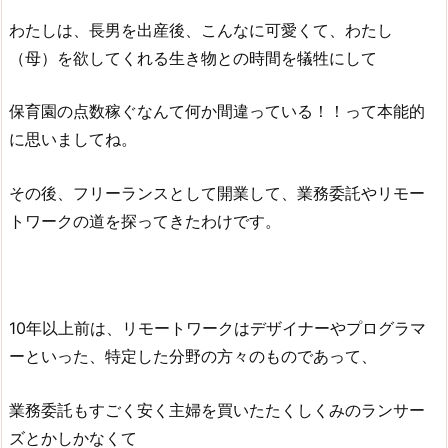
わたしは、長男を出産後、こんなに可愛くて、わたし
（母）を欲してくれる生き物との時間を犠牲にして
保育園の点数稼ぐなんて何か間違っている！！って本能的
に思いましてね。
その後、フリーランスとして開業して、業務委託やリモー
トワークの道を探ってきたわけです。
10年以上前は、リモートワークはデザイナーやプログラマ
ーといった、特定した分野の方々のものであって、
業務委託もすごく安く主婦を買いたたくしくみのランサー
ズとかしかなくて