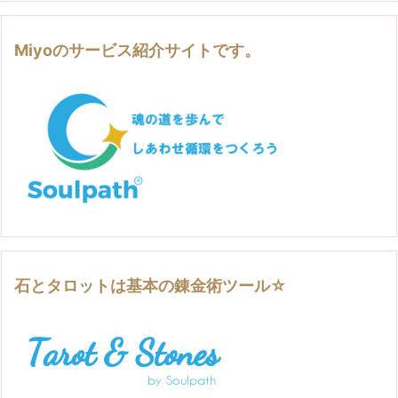
Miyoのサービス紹介サイトです。
石とタロットは基本の錬金術ツール☆