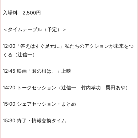
入場料：2,500円
＜タイムテーブル（予定）＞
12:00「答えはすぐ足元に」私たちのアクションが未来をつ
くる（辻信一）
12:45 映画「君の根は。」上映
14:20 トークセッション（辻信一 竹内孝功 粟田あや）
15:00 シェアセッション・まとめ
15:30 終了・情報交換タイム