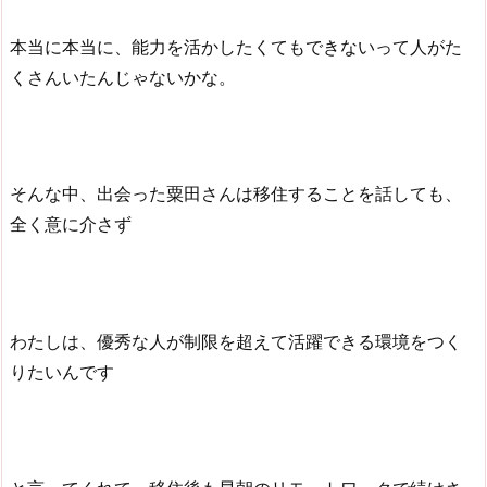
本当に本当に、能力を活かしたくてもできないって人がた
くさんいたんじゃないかな。
そんな中、出会った粟田さんは移住することを話しても、
全く意に介さず
わたしは、優秀な人が制限を超えて活躍できる環境をつく
りたいんです