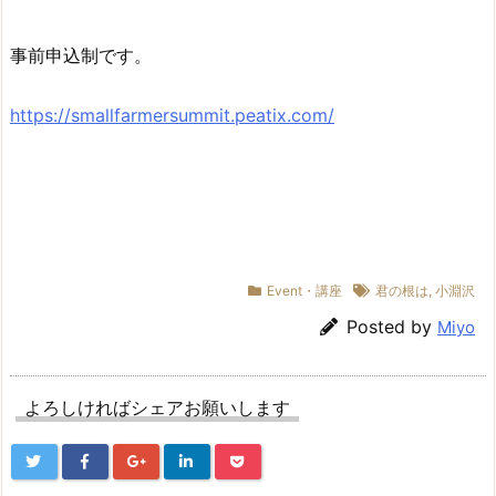
事前申込制です。
https://smallfarmersummit.peatix.com/
Event・講座
君の根は
,
小淵沢
Posted by
Miyo
よろしければシェアお願いします