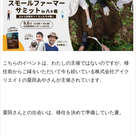
こちらのイベントは、わたしの主催ではないのですが、移
住前からご縁をいただいて今も続いている株式会社アイク
リエイトの粟田あやさんが主催されています。
粟田さんとの出会いは、移住を決めて準備していた夏。