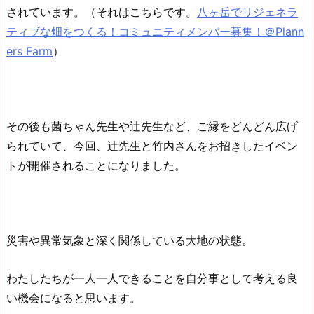
されています。（それはこちらです。
八ヶ岳でリジェネラ
ティブな畑をつくる！コミュニティメンバー募集！＠Plann
ers Farm
）
その後も菌ちゃん先生や辻先生など、ご縁をどんどん広げ
られていて、今回、辻先生と竹内さんをお招きしたイベン
トが開催されることになりました。
災害や異常気象と深く関係している大地の状態。
わたしたちが一人一人できることを自分事として考える良
い機会になると思います。