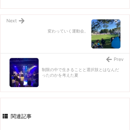
Next
変わっていく運動会。
Prev
制限の中で生きることと選択肢とはなんだ
ったのかを考えた夏
関連記事