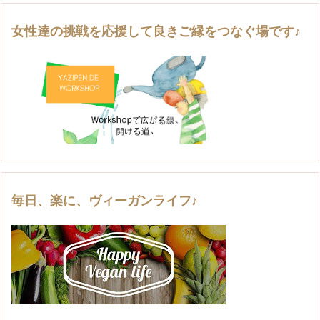
女性達の挑戦を応援して良きご縁をつなぐ場です♪
毎日、楽に、ヴィーガンライフ♪