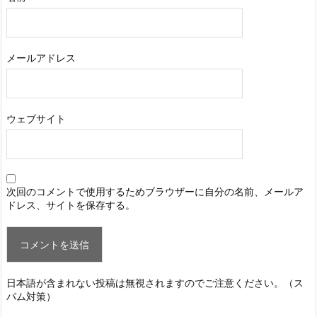
メールアドレス
ウェブサイト
次回のコメントで使用するためブラウザーに自分の名前、メールア
ドレス、サイトを保存する。
日本語が含まれない投稿は無視されますのでご注意ください。（ス
パム対策）