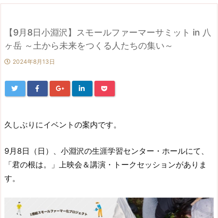
【9月8日小淵沢】スモールファーマーサミット in 八
ヶ岳 ～土から未来をつくる人たちの集い～
2024年8月13日
久しぶりにイベントの案内です。
9月8日（日）、小淵沢の生涯学習センター・ホールにて、
「君の根は。」上映会＆講演・トークセッションがありま
す。