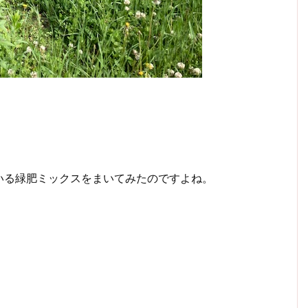
いる緑肥ミックスをまいてみたのですよね。