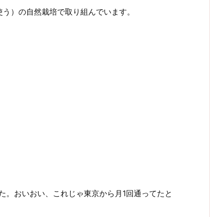
使う）の自然栽培で取り組んでいます。
た。おいおい、これじゃ東京から月1回通ってたと