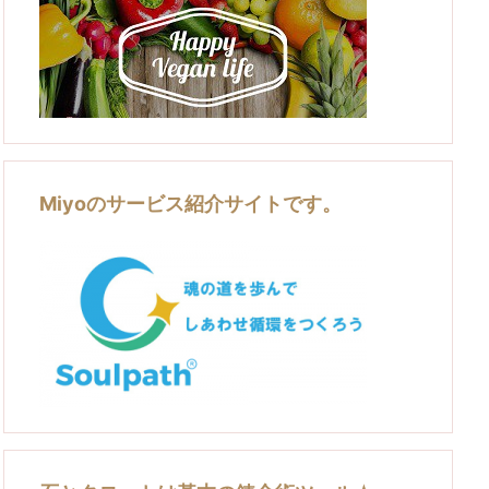
Miyoのサービス紹介サイトです。