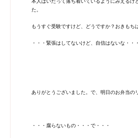
本人はいたって落ち着いているようにみえるけ
た。
もうすぐ受験ですけど、どうですか？おきもち
・・・緊張はしてないけど、自信はないな・・
ありがとうございました。で、明日のお弁当の
・・・腐らないもの・・・で・・・