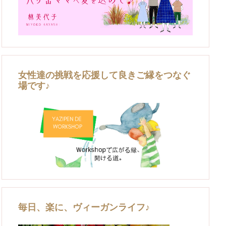
女性達の挑戦を応援して良きご縁をつなぐ
場です♪
毎日、楽に、ヴィーガンライフ♪