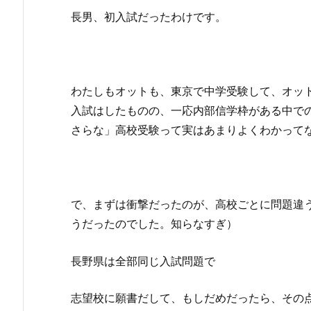
長男、初入試だったわけです。
わたしもオットも、東京で中学受験して、オッ
入試はしたものの、一応内部信学枠がある中で
さらな」高校受験って実はあまりよくわかって
で、まずは衝撃だったのが、高校ごとに問題違
うだったのでした。知らなすぎ）
長野県は全部同じ入試問題で
志望校に願書だして、もしだめだったら、その