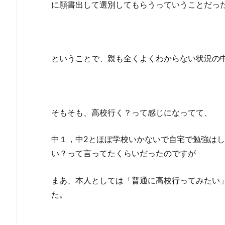
に願書出して選別してもらうっていうことだっ
ということで、親も全くよくわからない状況の
そもそも、高校行く？って感じになってて、
中１，中2とほぼ学校いかないで自宅で勉強は
い？って言ってたくらいだったのですが
まあ、本人としては「普通に高校行ってみたい
た。