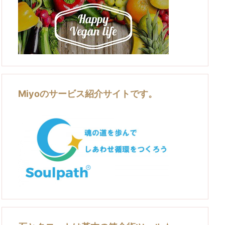
Miyoのサービス紹介サイトです。