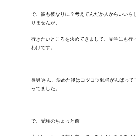
で、彼も彼なりに？考えてんだか人からいいら
りませんが、
行きたいところを決めてきまして、見学にも行
わけです。
長男’さん、決めた後はコツコツ勉強がんばって
ってました。
で、受験のちょっと前