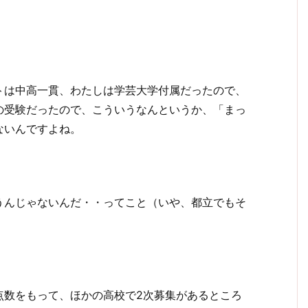
トは中高一貫、わたしは学芸大学付属だったので、
の受験だったので、こういうなんというか、「まっ
ないんですよね。
うんじゃないんだ・・ってこと（いや、都立でもそ
点数をもって、ほかの高校で2次募集があるところ