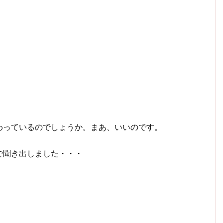
わっているのでしょうか。まあ、いいのです。
で聞き出しました・・・