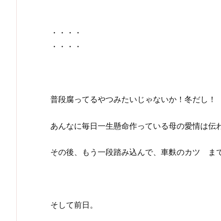
・・・・
・・・・
普段腐ってるやつみたいじゃないか！冬だし！
あんなに毎日一生懸命作っている母の愛情は伝
その後、もう一段踏み込んで、車麩のカツ ま
そして前日。