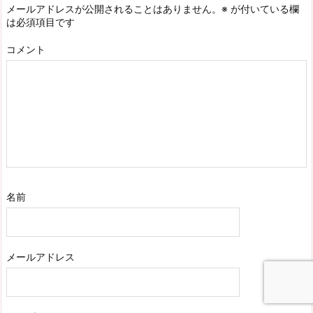
メールアドレスが公開されることはありません。
※
が付いている欄
は必須項目です
コメント
名前
メールアドレス