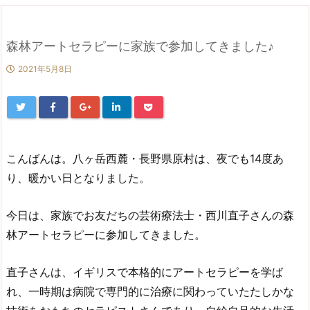
森林アートセラピーに家族で参加してきました♪
2021年5月8日
こんばんは。八ヶ岳西麓・長野県原村は、夜でも14度あ
り、暖かい日となりました。
今日は、家族でお友だちの芸術療法士・西川直子さんの森
林アートセラピーに参加してきました。
直子さんは、イギリスで本格的にアートセラピーを学ば
れ、一時期は病院で専門的に治療に関わっていたたしかな