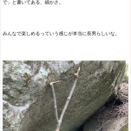
で」と書いてある、細かさ。
みんなで楽しめるっていう感じが本当に長男らしいな。