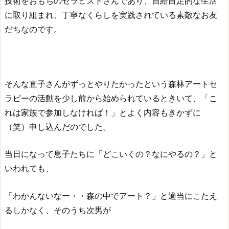
技術をおもちのセラピストさんであり、自給自足的な生活
に取り組まれ、丁寧なくらしを実践されている素敵なお友
だちなのです。
そんな直子さんがずっとやりたかったという森林アートセ
ラピーの活動を少し前から始められているときいて、「こ
れは家族で参加しなければ！」とよく内容もきかずに
（笑）申し込んだのでした。
当日になって息子たちに「どこいくの？なにやるの？」と
いわれても、
「わかんないなー・・森の中でアート？」と適当にこたえ
るしかなく、そのうち次男が