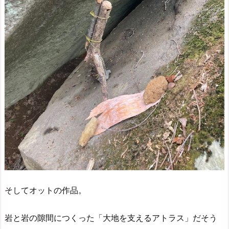
そしてオットの作品。
岩と岩の隙間につくった「大地を支えるアトラス」だそう