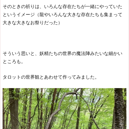
そのときの祈りは、いろんな存在たちが一緒にやっていた
というイメージ（龍やいろんな大きな存在たちも集まって
大きな大きなお祭りだった）
そういう思いと、妖精たちの世界の魔法陣みたいな細かい
ところも。
タロットの世界観とあわせて作ってみました。