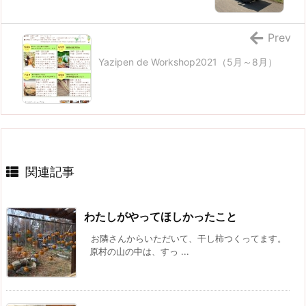
Prev
Yazipen de Workshop2021（5月～8月）
関連記事
わたしがやってほしかったこと
お隣さんからいただいて、干し柿つくってます。
原村の山の中は、すっ ...