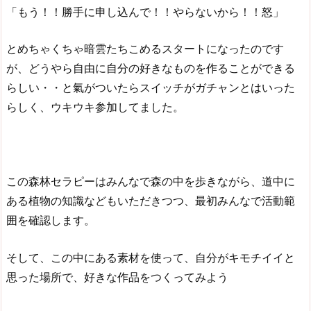
「もう！！勝手に申し込んで！！やらないから！！怒」
とめちゃくちゃ暗雲たちこめるスタートになったのです
が、どうやら自由に自分の好きなものを作ることができる
らしい・・と氣がついたらスイッチがガチャンとはいった
らしく、ウキウキ参加してました。
この森林セラピーはみんなで森の中を歩きながら、道中に
ある植物の知識などもいただきつつ、最初みんなで活動範
囲を確認します。
そして、この中にある素材を使って、自分がキモチイイと
思った場所で、好きな作品をつくってみよう