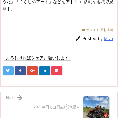
うた」「くらしのアート」などをアトリエ 活動を地域で展
開中。
オススメ
,
原村生活
Posted by
Miyo
よろしければシェアお願いします
Next
2021年田んぼ日誌⑤代掻き