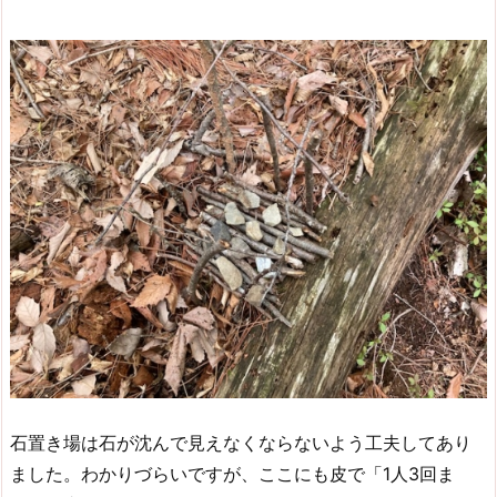
石置き場は石が沈んで見えなくならないよう工夫してあり
ました。わかりづらいですが、ここにも皮で「1人3回ま