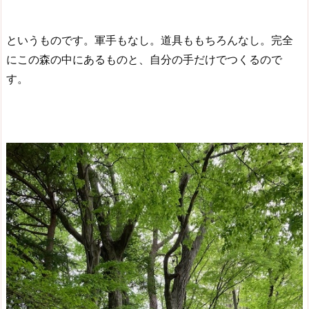
というものです。軍手もなし。道具ももちろんなし。完全
にこの森の中にあるものと、自分の手だけでつくるので
す。