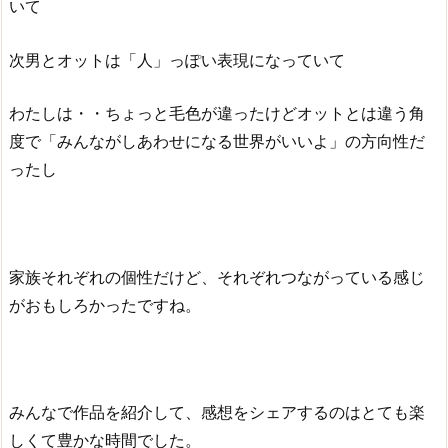
いて
次男とオットは「人」っぽい表現になっていて
わたしは・・ちょっと毛色が違ったけどオットとは違う角
度で「みんながしあわせになる世界がいいよ」の方向性だ
ったし
家族それぞれの個性だけど、それぞれつながっている感じ
がおもしろかったですね。
みんなで作品を紹介して、感想をシェアするのはとても楽
しくて豊かな時間でした。