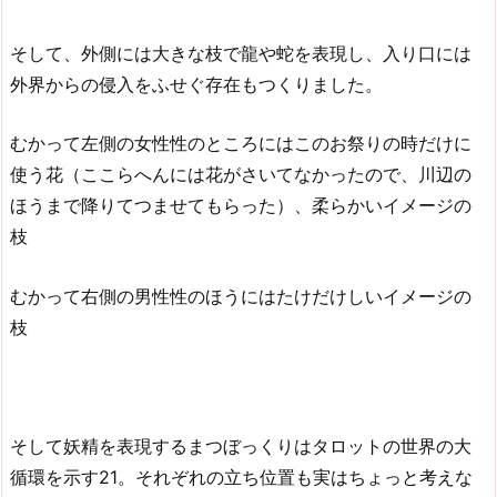
そして、外側には大きな枝で龍や蛇を表現し、入り口には
外界からの侵入をふせぐ存在もつくりました。
むかって左側の女性性のところにはこのお祭りの時だけに
使う花（ここらへんには花がさいてなかったので、川辺の
ほうまで降りてつませてもらった）、柔らかいイメージの
枝
むかって右側の男性性のほうにはたけだけしいイメージの
枝
そして妖精を表現するまつぼっくりはタロットの世界の大
循環を示す21。それぞれの立ち位置も実はちょっと考えな