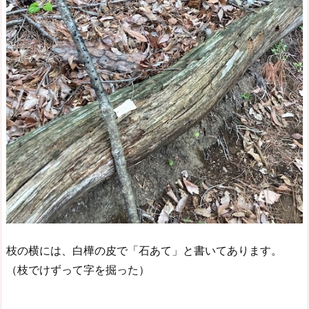
枝の横には、白樺の皮で「石あて」と書いてあります。
（枝でけずって字を掘った）