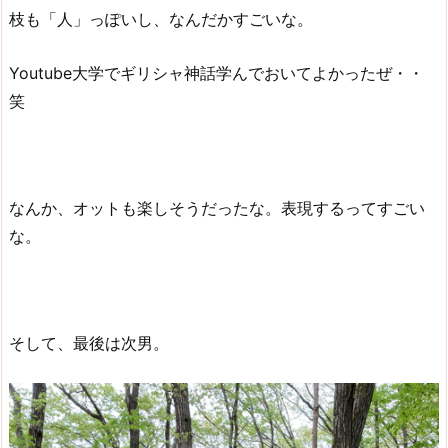
枝も「人」っぽいし、なんだかすごいな。
Youtube大学でギリシャ神話学んでおいてよかったぜ・・
笑
なんか、オットも楽しそうだったな。表現するってすごい
な。
そして、最後は次男。