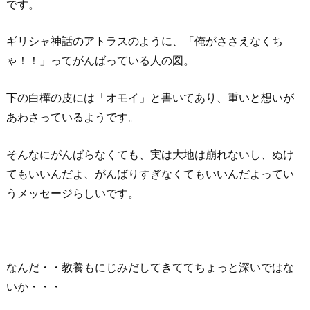
です。
ギリシャ神話のアトラスのように、「俺がささえなくち
ゃ！！」ってがんばっている人の図。
下の白樺の皮には「オモイ」と書いてあり、重いと想いが
あわさっているようです。
そんなにがんばらなくても、実は大地は崩れないし、ぬけ
てもいいんだよ、がんばりすぎなくてもいいんだよってい
うメッセージらしいです。
なんだ・・教養もにじみだしてきててちょっと深いではな
いか・・・