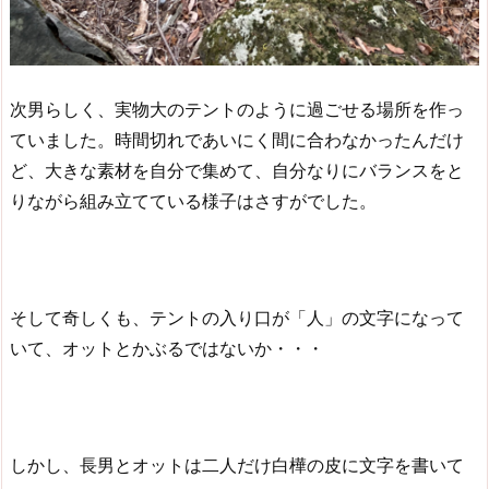
次男らしく、実物大のテントのように過ごせる場所を作っ
ていました。時間切れであいにく間に合わなかったんだけ
ど、大きな素材を自分で集めて、自分なりにバランスをと
りながら組み立てている様子はさすがでした。
そして奇しくも、テントの入り口が「人」の文字になって
いて、オットとかぶるではないか・・・
しかし、長男とオットは二人だけ白樺の皮に文字を書いて