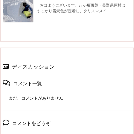
おはようございます。八ヶ岳西麓・長野県原村は
すっかり雪景色が定着し、クリスマスイ ...
ディスカッション
コメント一覧
まだ、コメントがありません
コメントをどうぞ