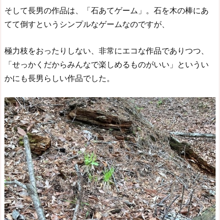
そして長男の作品は、「石あてゲーム」。石を木の棒にあ
てて倒すというシンプルなゲームなのですが、
極力枝をおったりしない、非常にエコな作品でありつつ、
「せっかくだからみんなで楽しめるものがいい」というい
かにも長男らしい作品でした。