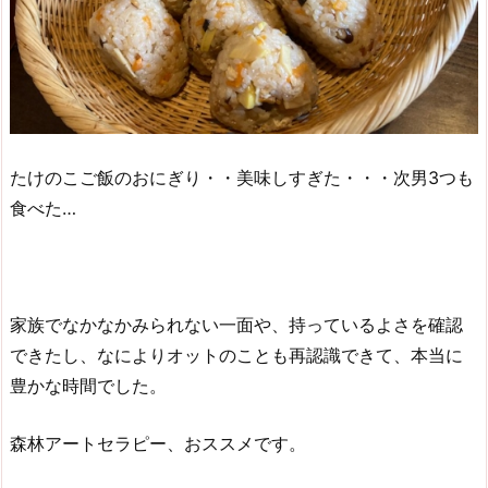
たけのこご飯のおにぎり・・美味しすぎた・・・次男3つも
食べた…
家族でなかなかみられない一面や、持っているよさを確認
できたし、なによりオットのことも再認識できて、本当に
豊かな時間でした。
森林アートセラピー、おススメです。