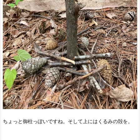
ちょっと御柱っぽいですね。そして上にはくるみの殻を。