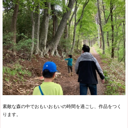
素敵な森の中でおもいおもいの時間を過ごし、作品をつく
ります。