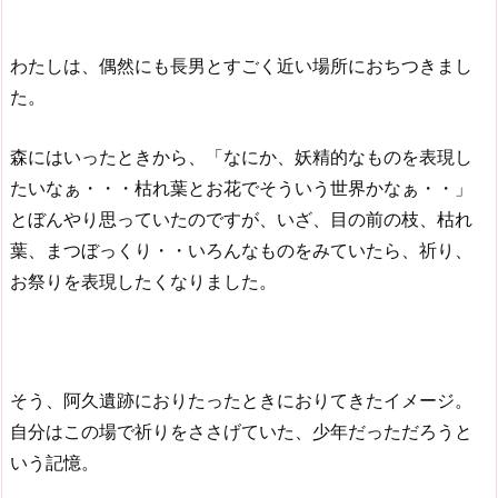
わたしは、偶然にも長男とすごく近い場所におちつきまし
た。
森にはいったときから、「なにか、妖精的なものを表現し
たいなぁ・・・枯れ葉とお花でそういう世界かなぁ・・」
とぼんやり思っていたのですが、いざ、目の前の枝、枯れ
葉、まつぼっくり・・いろんなものをみていたら、祈り、
お祭りを表現したくなりました。
そう、阿久遺跡におりたったときにおりてきたイメージ。
自分はこの場で祈りをささげていた、少年だっただろうと
いう記憶。