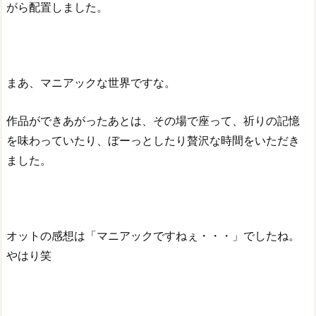
がら配置しました。
まあ、マニアックな世界ですな。
作品ができあがったあとは、その場で座って、祈りの記憶
を味わっていたり、ぼーっとしたり贅沢な時間をいただき
ました。
オットの感想は「マニアックですねぇ・・・」でしたね。
やはり笑