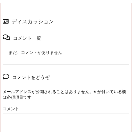
ディスカッション
コメント一覧
まだ、コメントがありません
コメントをどうぞ
メールアドレスが公開されることはありません。
※
が付いている欄
は必須項目です
コメント