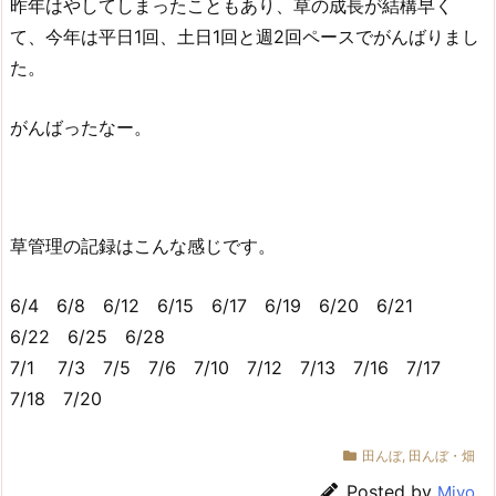
昨年はやしてしまったこともあり、草の成長が結構早く
て、今年は平日1回、土日1回と週2回ペースでがんばりまし
た。
がんばったなー。
草管理の記録はこんな感じです。
6/4 6/8 6/12 6/15 6/17 6/19 6/20 6/21
6/22 6/25 6/28
7/1 7/3 7/5 7/6 7/10 7/12 7/13 7/16 7/17
7/18 7/20
田んぼ
,
田んぼ・畑
Posted by
Miyo