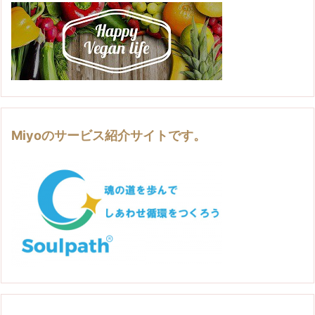
Miyoのサービス紹介サイトです。