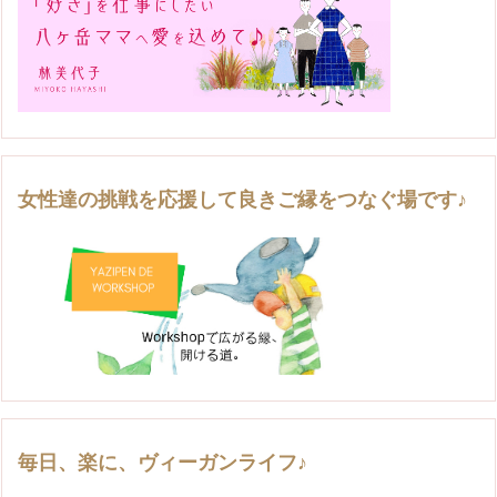
女性達の挑戦を応援して良きご縁をつなぐ場です♪
毎日、楽に、ヴィーガンライフ♪