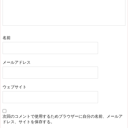
名前
メールアドレス
ウェブサイト
次回のコメントで使用するためブラウザーに自分の名前、メールア
ドレス、サイトを保存する。