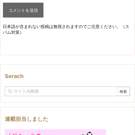
日本語が含まれない投稿は無視されますのでご注意ください。（ス
パム対策）
Serach
連載担当しました