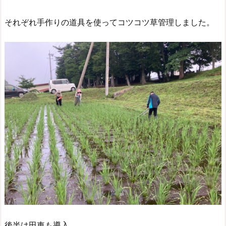
それぞれ手作りの道具を使ってコツコツ草管理しました。
後半は田車も導入。