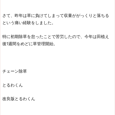
さて、昨年は草に負けてしまって収量ががっくりと落ちる
という痛い経験をしました。
特に初期除草を怠ったことで苦労したので、今年は田植え
後1週間をめどに草管理開始。
チェーン除草
とるわくん
改良版とるわくん