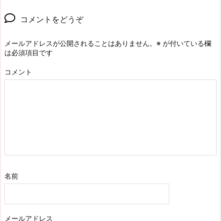
コメントをどうぞ
メールアドレスが公開されることはありません。
※
が付いている欄
は必須項目です
コメント
名前
メールアドレス