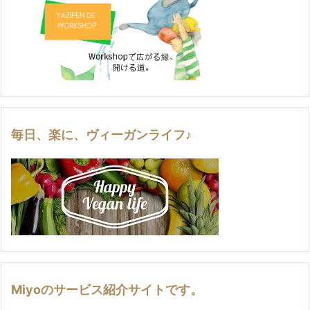
毎日、楽に、ヴィーガンライフ♪
Miyoのサービス紹介サイトです。