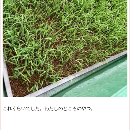
これくらいでした。わたしのところのやつ。