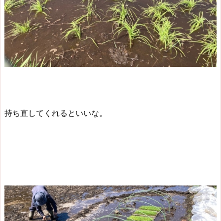
持ち直してくれるといいな。