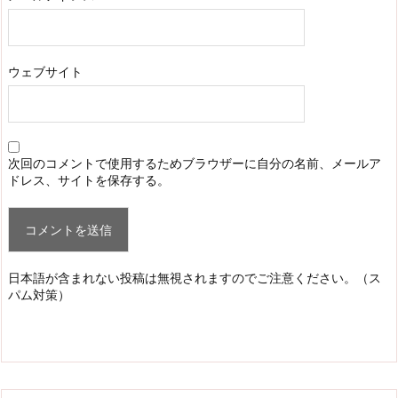
ウェブサイト
次回のコメントで使用するためブラウザーに自分の名前、メールア
ドレス、サイトを保存する。
日本語が含まれない投稿は無視されますのでご注意ください。（ス
パム対策）