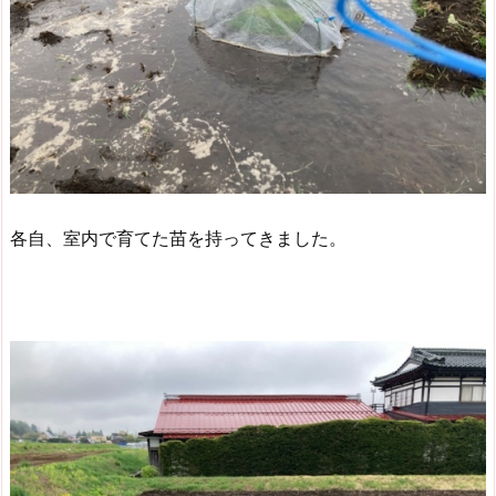
各自、室内で育てた苗を持ってきました。