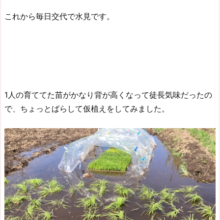
これから毎日交代で水見です。
1人の育ててた苗がかなり背が高くなって徒長気味だったの
で、ちょっとばらして仮植えをしてみました。