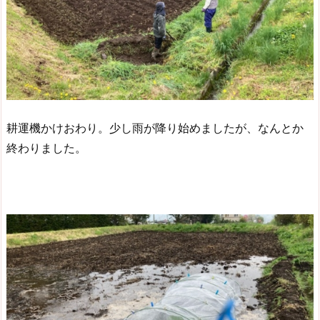
耕運機かけおわり。少し雨が降り始めましたが、なんとか
終わりました。