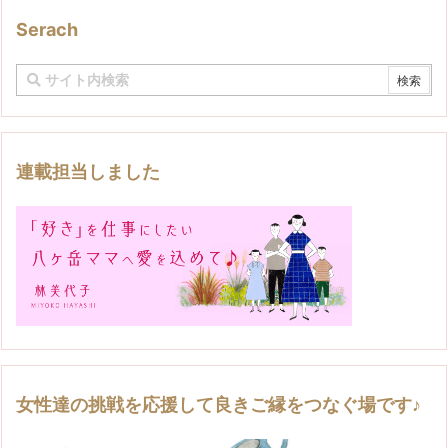
Serach
連載担当しました
女性達の挑戦を応援して良きご縁をつなぐ場です♪