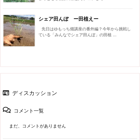
シェア田んぼ ー田植えー
先日はゆもっち畑講座の番外編？今年から挑戦し
ている「みんなでシェア田んぼ」の田植 ...
ディスカッション
コメント一覧
まだ、コメントがありません