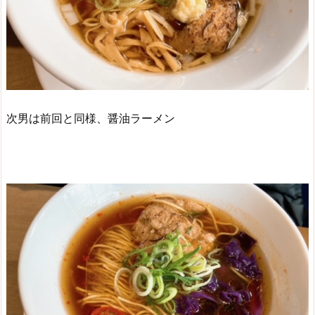
次男は前回と同様、醤油ラーメン