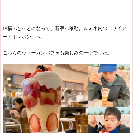
結構へとへとになって、新宿へ移動。ルミネ内の「ワイア
ードボンボン」へ。
こちらのヴィーガンパフェも楽しみの一つでした。