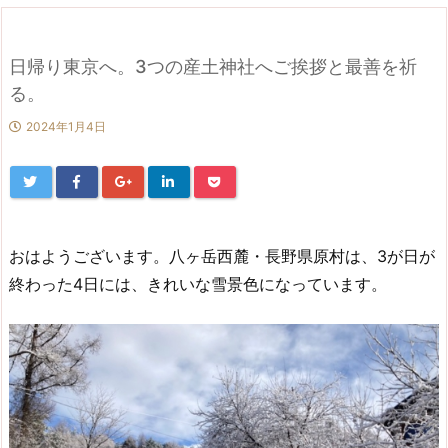
日帰り東京へ。3つの産土神社へご挨拶と最善を祈
る。
2024年1月4日
おはようございます。八ヶ岳西麓・長野県原村は、3が日が
終わった4日には、きれいな雪景色になっています。