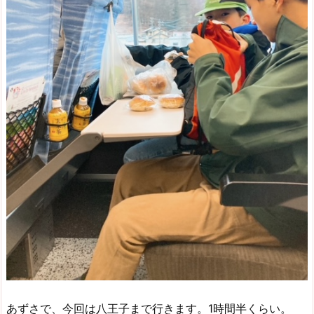
あずさで、今回は八王子まで行きます。1時間半くらい。