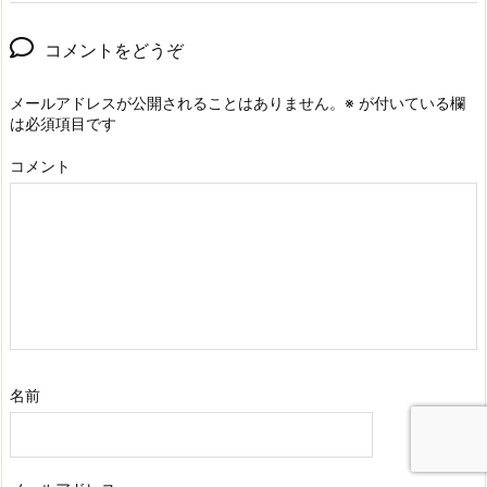
コメントをどうぞ
メールアドレスが公開されることはありません。
※
が付いている欄
は必須項目です
コメント
名前