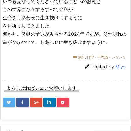
いつも見守ってくださっていることへのお礼と
この世界に存在するすべての命が、
生命をしあわせに生き抜けますように
をお祈りしてきました。
何かと、激動の予兆がみられる2024年ですが、それぞれの
命がかがやいて、しあわせに生き抜けますように。
旅行
,
日常・不思議・いろいろ
Posted by
Miyo
よろしければシェアお願いします