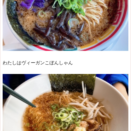
わたしはヴィーガンこぼんしゃん