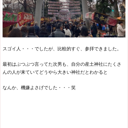
スゴイ人・・・でしたが、比較的すぐ、参拝できました。
最初はぶつぶつ言ってた次男も、自分の産土神社にたくさ
んの人が来ていてどうやら大きい神社だとわかると
なんか、機嫌よさげでした・・・笑