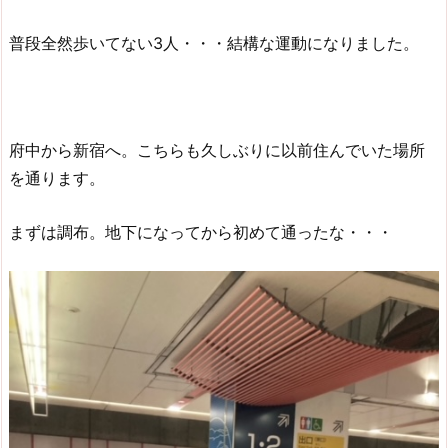
普段全然歩いてない3人・・・結構な運動になりました。
府中から新宿へ。こちらも久しぶりに以前住んでいた場所
を通ります。
まずは調布。地下になってから初めて通ったな・・・