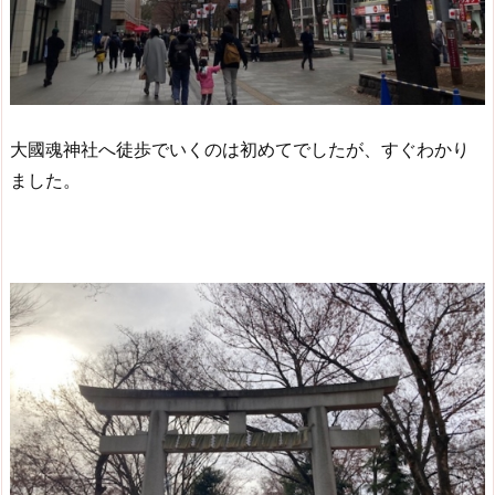
大國魂神社へ徒歩でいくのは初めてでしたが、すぐわかり
ました。