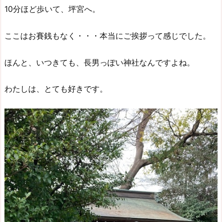
10分ほど歩いて、坪宮へ。
ここはお賽銭もなく・・・本当にご挨拶って感じでした。
ほんと、いつきても、長男っぽい神社なんですよね。
わたしは、とても好きです。