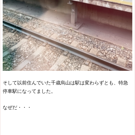
そして以前住んでいた千歳烏山は駅は変わらずとも、特急
停車駅になってました。
なぜだ・・・