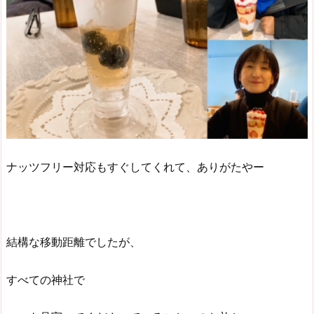
ナッツフリー対応もすぐしてくれて、ありがたやー
結構な移動距離でしたが、
すべての神社で