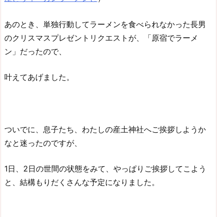
あのとき、単独行動してラーメンを食べられなかった長男
のクリスマスプレゼントリクエストが、「原宿でラーメ
ン」だったので、
叶えてあげました。
ついでに、息子たち、わたしの産土神社へご挨拶しようか
なと迷ったのですが、
1日、2日の世間の状態をみて、やっぱりご挨拶してこよう
と、結構もりだくさんな予定になりました。