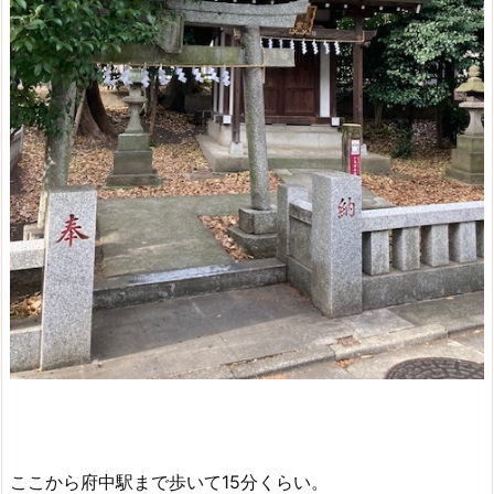
ここから府中駅まで歩いて15分くらい。