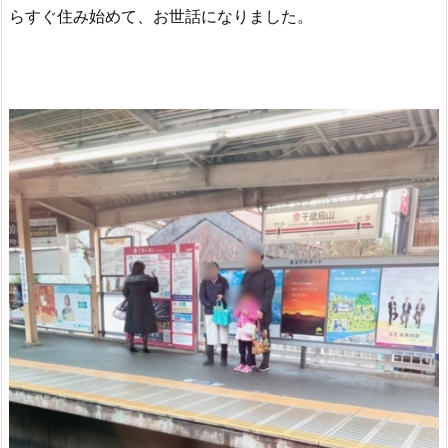
らすぐ住み始めて、お世話になりました。