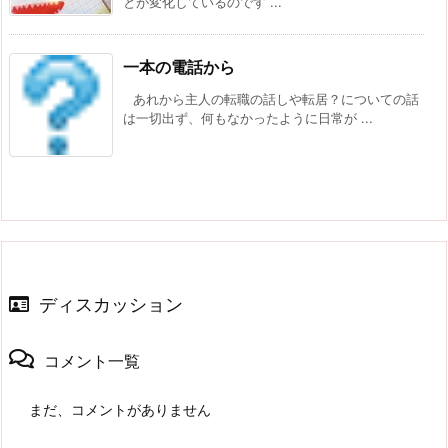
とが変化しているのです ...
一本の電話から
あれから主人の転職の話しや転居？についての話
は一切出ず、何もなかったように日常が ...
ディスカッション
コメント一覧
まだ、コメントがありません