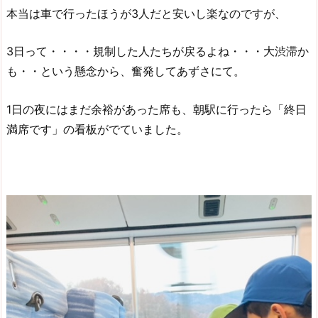
本当は車で行ったほうが3人だと安いし楽なのですが、
3日って・・・・規制した人たちが戻るよね・・・大渋滞か
も・・という懸念から、奮発してあずさにて。
1日の夜にはまだ余裕があった席も、朝駅に行ったら「終日
満席です」の看板がでていました。