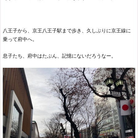
八王子から、京王八王子駅まで歩き、久しぶりに京王線に
乗って府中へ。
息子たち、府中はたぶん、記憶にないだろうなー。