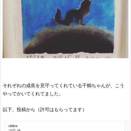
それぞれの成長を見守ってくれている千鶴ちゃんが、こう
やってかいてくれてました。
以下、投稿から（許可はもらってます）