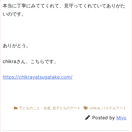
本当に丁寧にみててくれて、見守ってくれていてありがた
いのです。
ありがとう。
chikraさん、こちらです。
https://chikrayatsugatake.com/
子どものこと・出産
,
息子たちのアート
chikra
,
パステルアート
Posted by
Miyo