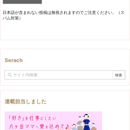
日本語が含まれない投稿は無視されますのでご注意ください。（ス
パム対策）
Serach
連載担当しました