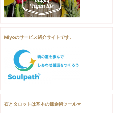
Miyoのサービス紹介サイトです。
石とタロットは基本の錬金術ツール☆