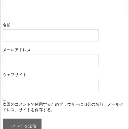
名前
メールアドレス
ウェブサイト
次回のコメントで使用するためブラウザーに自分の名前、メールア
ドレス、サイトを保存する。