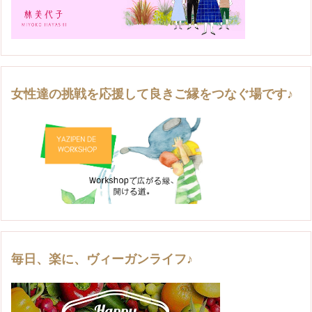
女性達の挑戦を応援して良きご縁をつなぐ場です♪
毎日、楽に、ヴィーガンライフ♪