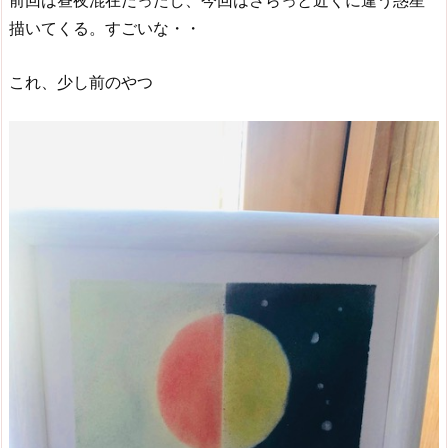
前回は昼夜混在だったし、今回はさらっと近くに違う惑星
描いてくる。すごいな・・
これ、少し前のやつ