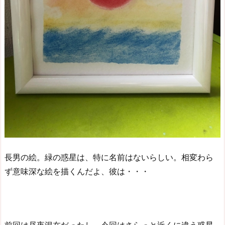
長男の絵。緑の惑星は、特に名前はないらしい。相変わら
ず意味深な絵を描くんだよ、彼は・・・