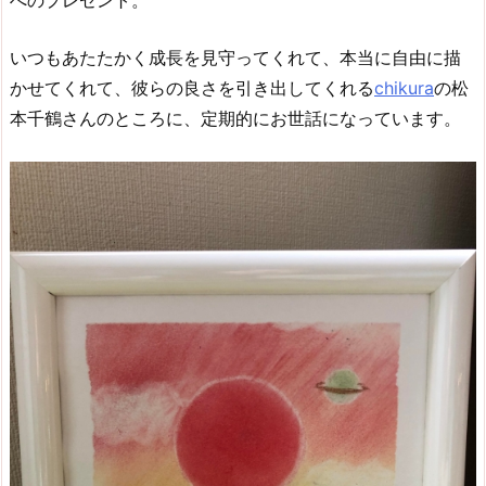
いつもあたたかく成長を見守ってくれて、本当に自由に描
かせてくれて、彼らの良さを引き出してくれる
chikura
の松
本千鶴さんのところに、定期的にお世話になっています。