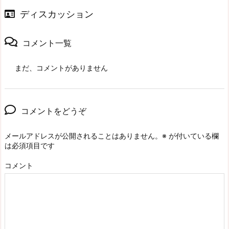
ディスカッション
コメント一覧
まだ、コメントがありません
コメントをどうぞ
メールアドレスが公開されることはありません。
※
が付いている欄
は必須項目です
コメント