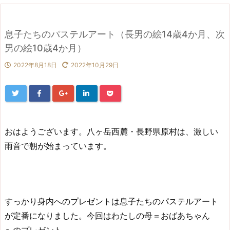
息子たちのパステルアート（長男の絵14歳4か月、次
男の絵10歳4か月）
2022年8月18日
2022年10月29日
おはようございます。八ヶ岳西麓・長野県原村は、激しい
雨音で朝が始まっています。
すっかり身内へのプレゼントは息子たちのパステルアート
が定番になりました。今回はわたしの母＝おばあちゃん
へのプレゼント。