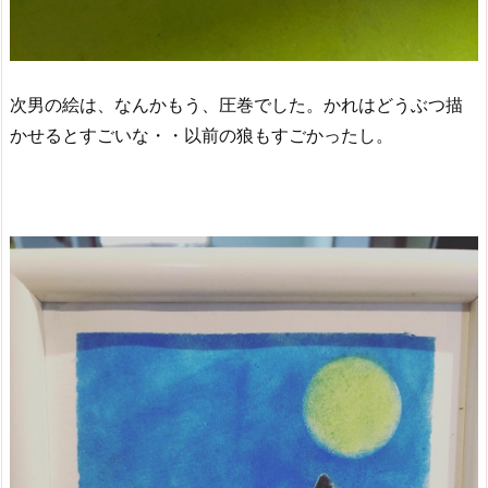
次男の絵は、なんかもう、圧巻でした。かれはどうぶつ描
かせるとすごいな・・以前の狼もすごかったし。