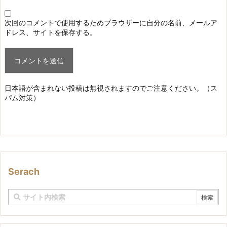
次回のコメントで使用するためブラウザーに自分の名前、メールア
ドレス、サイトを保存する。
日本語が含まれない投稿は無視されますのでご注意ください。（ス
パム対策）
Serach