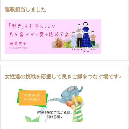
連載担当しました
女性達の挑戦を応援して良きご縁をつなぐ場です♪