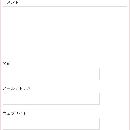
コメント
名前
メールアドレス
ウェブサイト