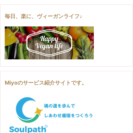
毎日、楽に、ヴィーガンライフ♪
Miyoのサービス紹介サイトです。