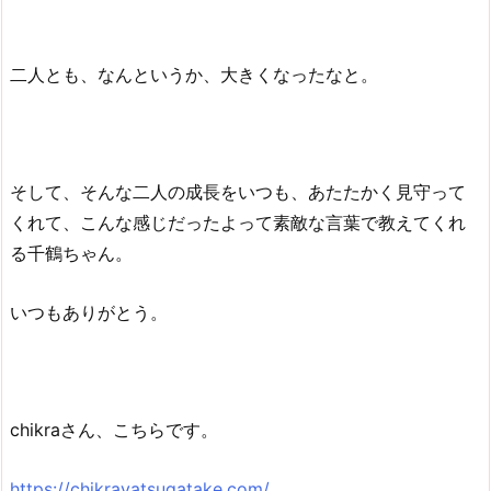
二人とも、なんというか、大きくなったなと。
そして、そんな二人の成長をいつも、あたたかく見守って
くれて、こんな感じだったよって素敵な言葉で教えてくれ
る千鶴ちゃん。
いつもありがとう。
chikraさん、こちらです。
https://chikrayatsugatake.com/