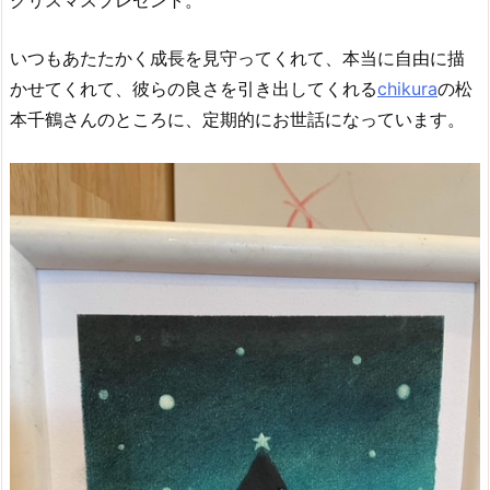
いつもあたたかく成長を見守ってくれて、本当に自由に描
かせてくれて、彼らの良さを引き出してくれる
chikura
の松
本千鶴さんのところに、定期的にお世話になっています。