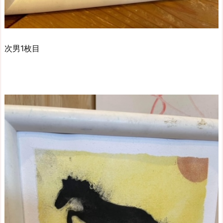
次男1枚目