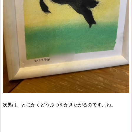
次男は、とにかくどうぶつをかきたがるのですよね。