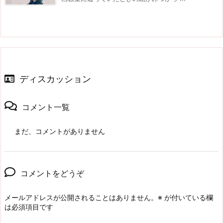
ディスカッション
コメント一覧
まだ、コメントがありません
コメントをどうぞ
メールアドレスが公開されることはありません。
※
が付いている欄
は必須項目です