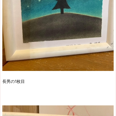
長男の1枚目