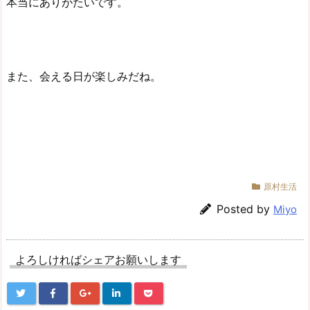
本当にありがたいです。
また、会える日が楽しみだね。
原村生活
Posted by
Miyo
よろしければシェアお願いします