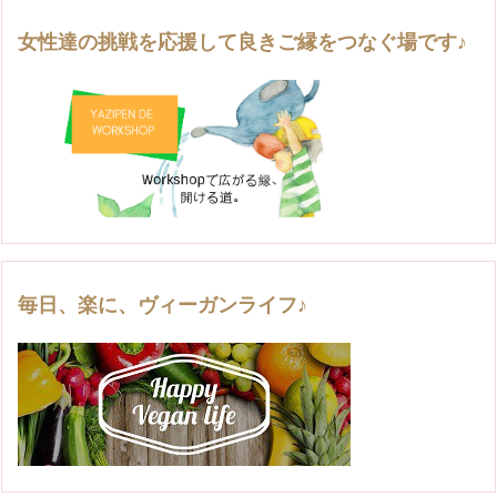
女性達の挑戦を応援して良きご縁をつなぐ場です♪
毎日、楽に、ヴィーガンライフ♪