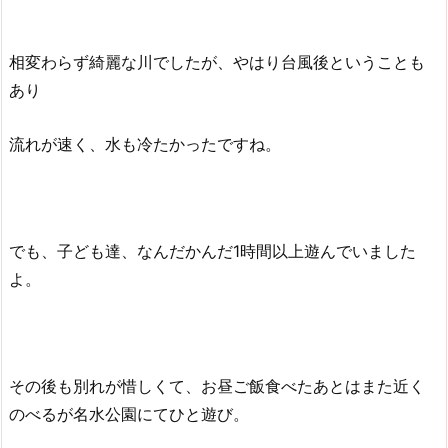
相変わらず綺麗な川でしたが、やはり台風後ということも
あり
流れが速く、水も冷たかったですね。
でも、子ども達、なんだかんだ1時間以上遊んでいました
よ。
その後も別れが惜しくて、お昼ご飯食べたあとはまた近く
のべるが名水公園にてひと遊び。