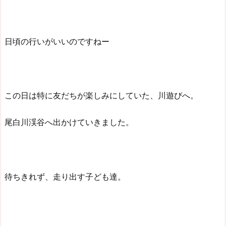
日頃の行いがいいのですねー
この日は特に友だちが楽しみにしていた、川遊びへ。
尾白川渓谷へ出かけていきました。
待ちきれず、走り出す子ども達。