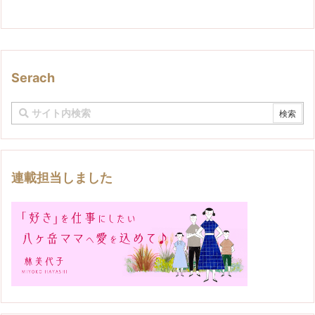
Serach
連載担当しました