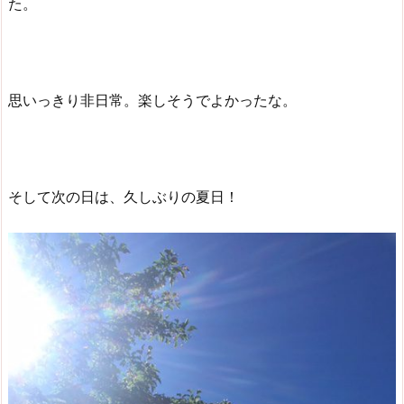
た。
思いっきり非日常。楽しそうでよかったな。
そして次の日は、久しぶりの夏日！