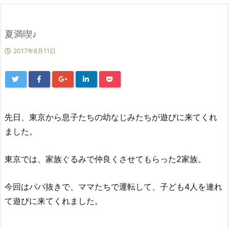
夏満喫♪
2017年8月11日
先日、東京から息子たちの幼なじみたちが遊びに来てくれ
ました。
東京では、家族ぐるみで仲良くさせてもらった2家族。
今回はパパ抜きで、ママたちで運転して、子ども4人を連れ
て遊びに来てくれました。