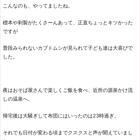
こんなのも、やってましたね。
標本や剥製がたくさーんあって、正直ちょっとキツかった
ですが
普段みられないカブトムシが見られて子ども達は大喜びで
した。
夜はおそば屋さんで楽しくご飯を食べ、近所の源泉かけ流
しの温泉へ。
帰宅後は大騒ぎして布団にはいったのは23時過ぎ。
それでも日付が変わる頃までクスクスと声が聞えていまし