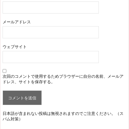
メールアドレス
ウェブサイト
次回のコメントで使用するためブラウザーに自分の名前、メールア
ドレス、サイトを保存する。
日本語が含まれない投稿は無視されますのでご注意ください。（ス
パム対策）