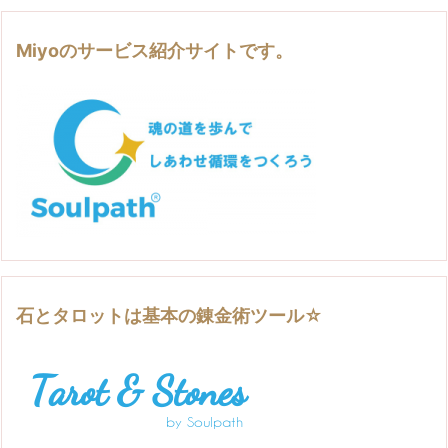
Miyoのサービス紹介サイトです。
石とタロットは基本の錬金術ツール☆