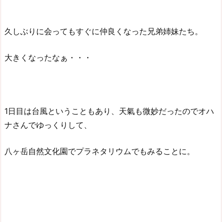
久しぶりに会ってもすぐに仲良くなった兄弟姉妹たち。
大きくなったなぁ・・・
1日目は台風ということもあり、天氣も微妙だったのでオハ
ナさんでゆっくりして、
八ヶ岳自然文化園でプラネタリウムでもみることに。