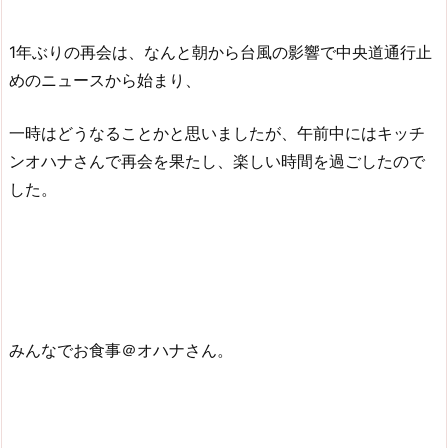
1年ぶりの再会は、なんと朝から台風の影響で中央道通行止
めのニュースから始まり、
一時はどうなることかと思いましたが、午前中にはキッチ
ンオハナさんで再会を果たし、楽しい時間を過ごしたので
した。
みんなでお食事＠オハナさん。