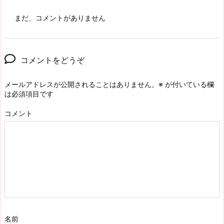
まだ、コメントがありません
コメントをどうぞ
メールアドレスが公開されることはありません。
※
が付いている欄
は必須項目です
コメント
名前