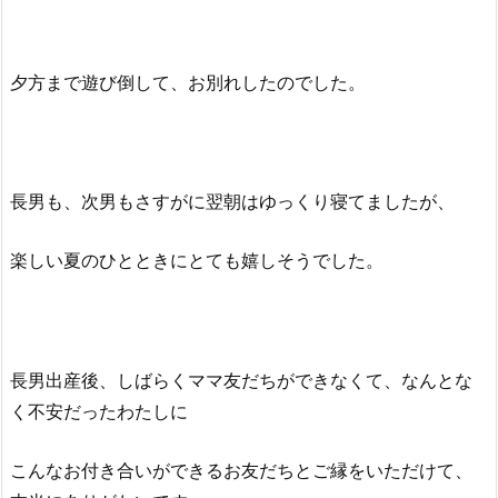
夕方まで遊び倒して、お別れしたのでした。
長男も、次男もさすがに翌朝はゆっくり寝てましたが、
楽しい夏のひとときにとても嬉しそうでした。
長男出産後、しばらくママ友だちができなくて、なんとな
く不安だったわたしに
こんなお付き合いができるお友だちとご縁をいただけて、