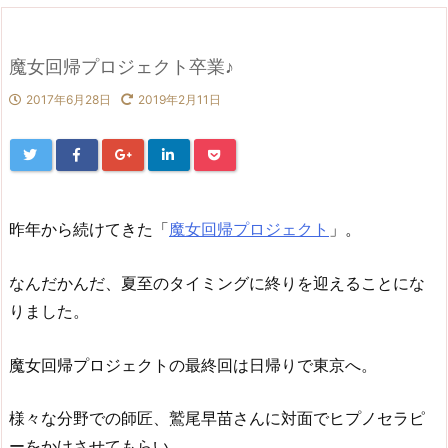
魔女回帰プロジェクト卒業♪
2017年6月28日
2019年2月11日
昨年から続けてきた「
魔女回帰プロジェクト
」。
なんだかんだ、夏至のタイミングに終りを迎えることにな
りました。
魔女回帰プロジェクトの最終回は日帰りで東京へ。
様々な分野での師匠、鷲尾早苗さんに対面でヒプノセラピ
ーをかけさせてもらい、