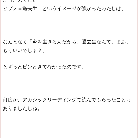
ヒプノ＝過去生 というイメージが強かったわたしは、
なんとなく「今を生きるんだから、過去生なんて、まあ、
もういいでしょ？」
とずっとピンときてなかったのです。
何度か、アカシックリーディングで読んでもらったことも
ありましたしね。