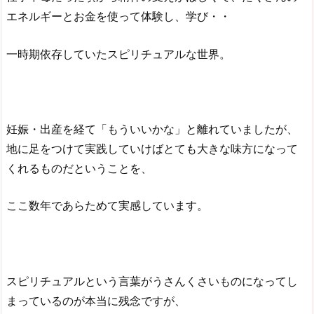
エネルギーとお金を使って体験し、学び・・
一時期依存していたスピリチュアルな世界。
妊娠・出産を経て「もういいかな」と離れていましたが、
地に足をつけて実践していけばとても大きな味方になって
くれるものだということを、
ここ数年であらためて実感しています。
スピリチュアルという言葉がうさんくさいものになってし
まっているのが本当に残念ですが、