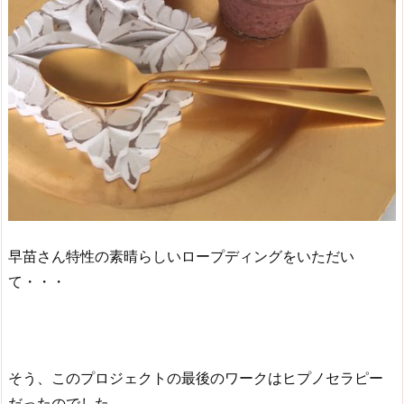
早苗さん特性の素晴らしいロープディングをいただい
て・・・
そう、このプロジェクトの最後のワークはヒプノセラピー
だったのでした。