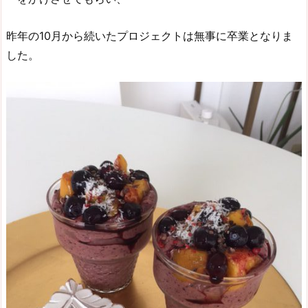
昨年の10月から続いたプロジェクトは無事に卒業となりま
した。