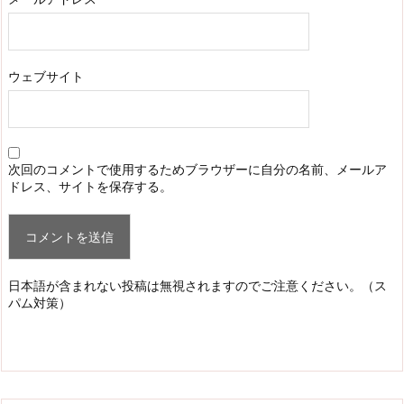
ウェブサイト
次回のコメントで使用するためブラウザーに自分の名前、メールア
ドレス、サイトを保存する。
日本語が含まれない投稿は無視されますのでご注意ください。（ス
パム対策）