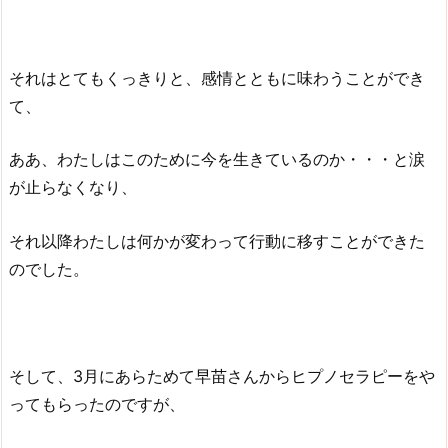
それはとてもくっきりと、感情とともに味わうことができ
て、
ああ、わたしはこのために今を生きているのか・・・と涙
が止らなくなり、
それ以降わたしは何かが変わって行動に移すことができた
のでした。
そして、3月にあらためて早苗さんからヒプノセラピーをや
ってもらったのですが、