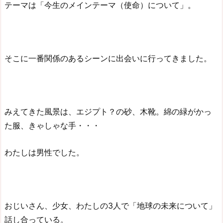
テーマは「今生のメインテーマ（使命）について」。
そこに一番関係のあるシーンに出会いに行ってきました。
みえてきた風景は、エジプト？の砂、木靴。綿の緑がかっ
た服、きゃしゃな手・・・
わたしは男性でした。
おじいさん、少女、わたしの3人で「地球の未来について」
話し合っている。