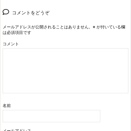
コメントをどうぞ
メールアドレスが公開されることはありません。
※
が付いている欄
は必須項目です
コメント
名前
メールアドレス