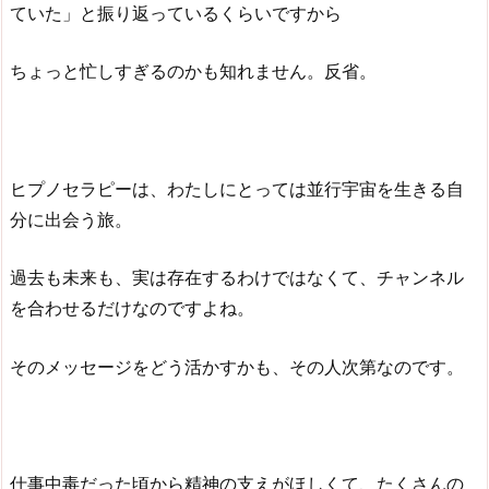
ていた」と振り返っているくらいですから
ちょっと忙しすぎるのかも知れません。反省。
ヒプノセラピーは、わたしにとっては並行宇宙を生きる自
分に出会う旅。
過去も未来も、実は存在するわけではなくて、チャンネル
を合わせるだけなのですよね。
そのメッセージをどう活かすかも、その人次第なのです。
仕事中毒だった頃から精神の支えがほしくて、たくさんの