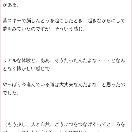
がある。
昔スキーで脳しんとうを起こしたとき、起きながらにして
夢をみていたのですが、そういう感じ。
リアルな体験と、ああ、そうだったんだよな・・・となん
となく懐かしい感じで
やっぱり今進んでいる道は大丈夫なんだよな、と思ったの
でした。
（もう少し、人と自然、どうぶつをつなげるってところを