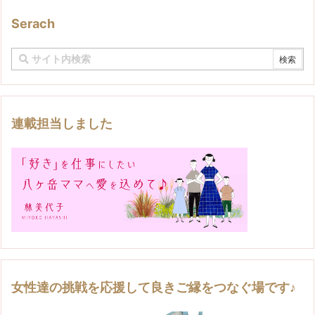
Serach
連載担当しました
女性達の挑戦を応援して良きご縁をつなぐ場です♪