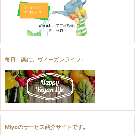
毎日、楽に、ヴィーガンライフ♪
Miyoのサービス紹介サイトです。