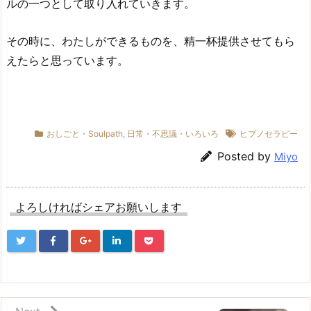
ルの一つとして取り入れていきます。
その時に、わたしができるものを、精一杯提供させてもら
えたらと思っています。
おしごと・Soulpath
,
日常・不思議・いろいろ
ヒプノセラピー
Posted by
Miyo
よろしければシェアお願いします