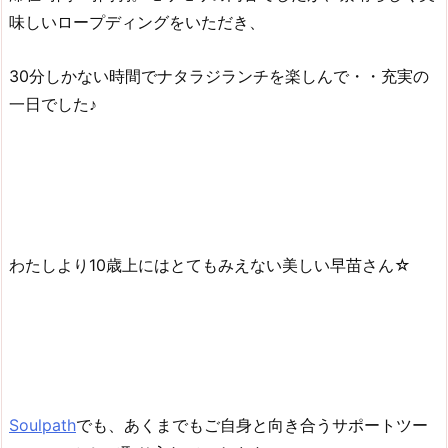
味しいロープディングをいただき、
30分しかない時間でナタラジランチを楽しんで・・充実の
一日でした♪
わたしより10歳上にはとてもみえない美しい早苗さん☆
Soulpath
でも、あくまでもご自身と向き合うサポートツー