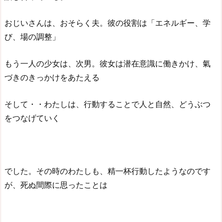
おじいさんは、おそらく夫。彼の役割は「エネルギー、学
び、場の調整」
もう一人の少女は、次男。彼女は潜在意識に働きかけ、氣
づきのきっかけをあたえる
そして・・わたしは、行動することで人と自然、どうぶつ
をつなげていく
でした。その時のわたしも、精一杯行動したようなのです
が、死ぬ間際に思ったことは