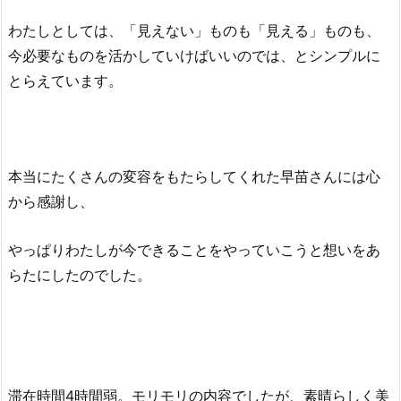
わたしとしては、「見えない」ものも「見える」ものも、
今必要なものを活かしていけばいいのでは、とシンプルに
とらえています。
本当にたくさんの変容をもたらしてくれた早苗さんには心
から感謝し、
やっぱりわたしが今できることをやっていこうと想いをあ
らたにしたのでした。
滞在時間4時間弱。モリモリの内容でしたが、素晴らしく美