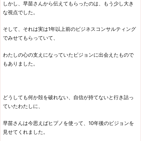
しかし、早苗さんから伝えてもらったのは、もう少し大き
な視点でした。
そして、それは実は1年以上前のビジネスコンサルティング
でみせてもらっていて、
わたしの心の支えになっていたビジョンに出会えたもので
もありました。
どうしても何か殻を破れない、自信が持てないと行き詰っ
ていたわたしに、
早苗さんは今思えばヒプノを使って、10年後のビジョンを
見せてくれました。