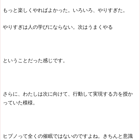
もっと楽しくやればよかった。いろいろ、やりすぎた。
やりすぎは人の学びにならない。次はうまくやる
ということだった感じです。
さらに、わたしは次に向けて、行動して実現する力を授か
っていた模様。
ヒプノって全くの催眠ではないのですよね。きちんと意識