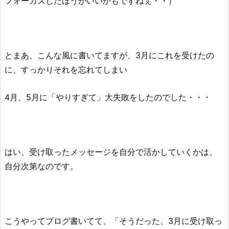
フォーカスしたほうがいいかもですねぇ・・）
とまあ、こんな風に書いてますが、3月にこれを受けたの
に、すっかりそれを忘れてしまい
4月、5月に「やりすぎて」大失敗をしたのでした・・・
はい、受け取ったメッセージを自分で活かしていくかは、
自分次第なのです。
こうやってブログ書いてて、「そうだった、3月に受け取っ