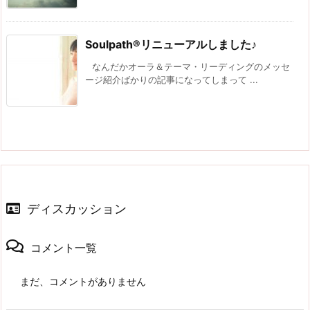
Soulpath®リニューアルしました♪
なんだかオーラ＆テーマ・リーディングのメッセ
ージ紹介ばかりの記事になってしまって ...
ディスカッション
コメント一覧
まだ、コメントがありません