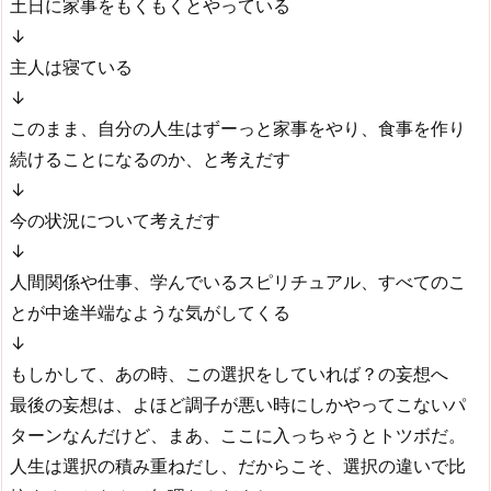
土日に家事をもくもくとやっている
↓
主人は寝ている
↓
このまま、自分の人生はずーっと家事をやり、食事を作り
続けることになるのか、と考えだす
↓
今の状況について考えだす
↓
人間関係や仕事、学んでいるスピリチュアル、すべてのこ
とが中途半端なような気がしてくる
↓
もしかして、あの時、この選択をしていれば？の妄想へ
最後の妄想は、よほど調子が悪い時にしかやってこないパ
ターンなんだけど、まあ、ここに入っちゃうとトツボだ。
人生は選択の積み重ねだし、だからこそ、選択の違いで比