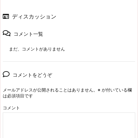
ディスカッション
コメント一覧
まだ、コメントがありません
コメントをどうぞ
メールアドレスが公開されることはありません。
※
が付いている欄
は必須項目です
コメント