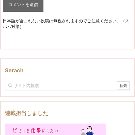
日本語が含まれない投稿は無視されますのでご注意ください。（ス
パム対策）
Serach
連載担当しました