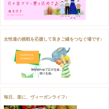
女性達の挑戦を応援して良きご縁をつなぐ場です♪
毎日、楽に、ヴィーガンライフ♪