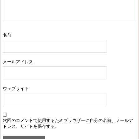
名前
メールアドレス
ウェブサイト
次回のコメントで使用するためブラウザーに自分の名前、メールア
ドレス、サイトを保存する。