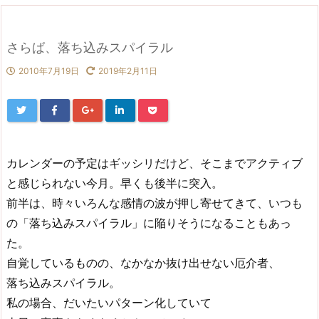
さらば、落ち込みスパイラル
2010年7月19日
2019年2月11日
カレンダーの予定はギッシリだけど、そこまでアクティブ
と感じられない今月。早くも後半に突入。
前半は、時々いろんな感情の波が押し寄せてきて、いつも
の「落ち込みスパイラル」に陥りそうになることもあっ
た。
自覚しているものの、なかなか抜け出せない厄介者、
落ち込みスパイラル。
私の場合、だいたいパターン化していて