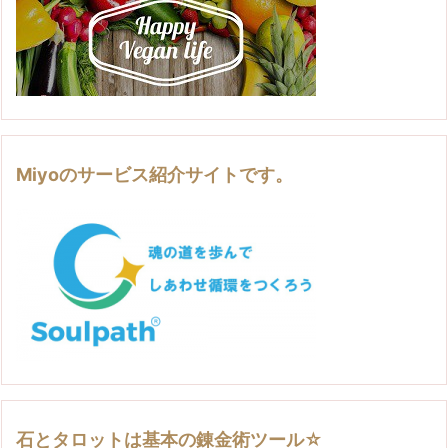
Miyoのサービス紹介サイトです。
石とタロットは基本の錬金術ツール☆