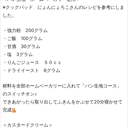
※クックパッド にょんにょろこさんのレシピを参考にしま
した。
・強力粉 200グラム
・ご飯 100グラム
・甘酒 30グラム
・塩 3グラム
・りんごジュース ５０ｃｃ
・ドライイースト 6グラム
材料を全部ホームベーカリーに入れて「パン生地コース」
のスイッチオン♪
できあがったら取り出してふきんをかぶせて20分寝かせて
完成
＜カスタードクリーム＞