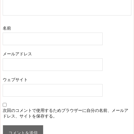
名前
メールアドレス
ウェブサイト
次回のコメントで使用するためブラウザーに自分の名前、メールア
ドレス、サイトを保存する。