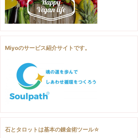
Miyoのサービス紹介サイトです。
石とタロットは基本の錬金術ツール☆