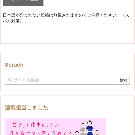
日本語が含まれない投稿は無視されますのでご注意ください。（ス
パム対策）
Serach
連載担当しました