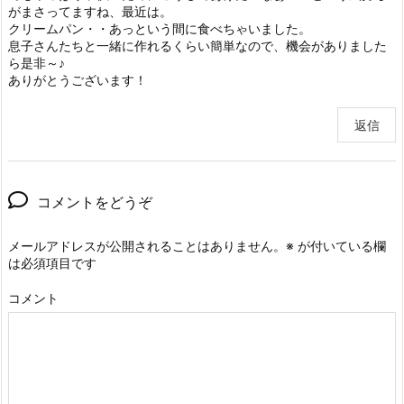
がまさってますね、最近は。
クリームパン・・あっという間に食べちゃいました。
息子さんたちと一緒に作れるくらい簡単なので、機会がありました
ら是非～♪
ありがとうございます！
返信
コメントをどうぞ
メールアドレスが公開されることはありません。
※
が付いている欄
は必須項目です
コメント