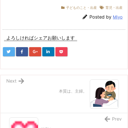
子どものこと・出産
育児・出産
Posted by
Miyo
よろしければシェアお願いします
Next
本質は、主婦。
Prev