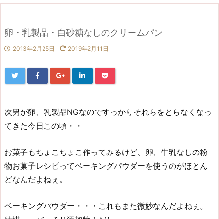
卵・乳製品・白砂糖なしのクリームパン
2013年2月25日
2019年2月11日
次男が卵、乳製品NGなのですっかりそれらをとらなくなっ
てきた今日この頃・・
お菓子もちょこちょこ作ってみるけど、卵、牛乳なしの粉
物お菓子レシピってベーキングパウダーを使うのがほとん
どなんだよねぇ。
ベーキングパウダー・・・これもまた微妙なんだよねぇ。