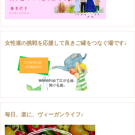
女性達の挑戦を応援して良きご縁をつなぐ場です♪
毎日、楽に、ヴィーガンライフ♪