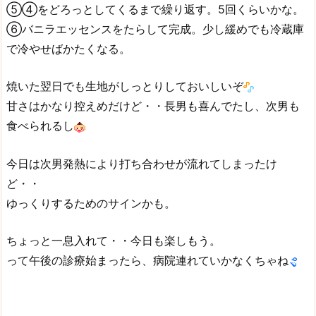
⑤④をどろっとしてくるまで繰り返す。5回くらいかな。
⑥バニラエッセンスをたらして完成。少し緩めでも冷蔵庫
で冷やせばかたくなる。
焼いた翌日でも生地がしっとりしておいしいぞ
甘さはかなり控えめだけど・・長男も喜んでたし、次男も
食べられるし
今日は次男発熱により打ち合わせが流れてしまったけ
ど・・
ゆっくりするためのサインかも。
ちょっと一息入れて・・今日も楽しもう。
って午後の診療始まったら、病院連れていかなくちゃね