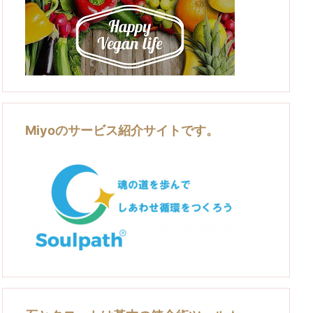
Miyoのサービス紹介サイトです。