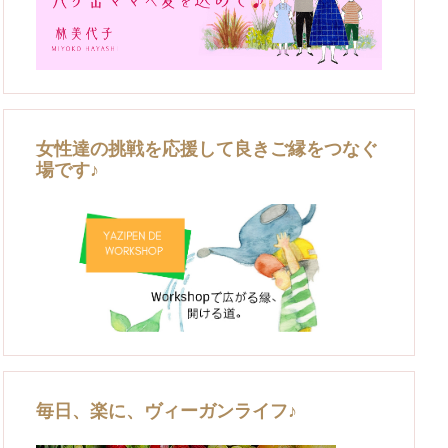
女性達の挑戦を応援して良きご縁をつなぐ
場です♪
毎日、楽に、ヴィーガンライフ♪