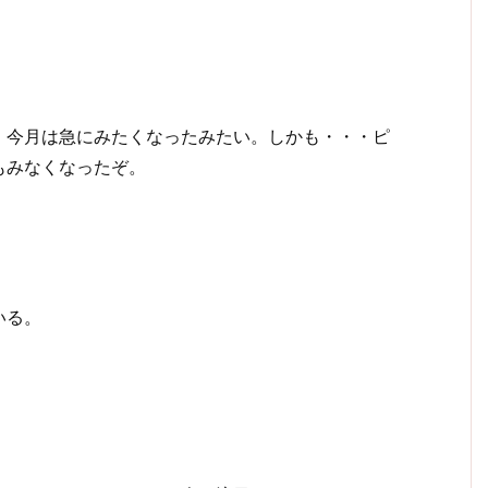
、今月は急にみたくなったみたい。しかも・・・ピ
もみなくなったぞ。
いる。