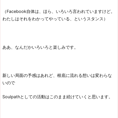
（Facebook自体は、ほら、いろいろ言われていますけど。
わたしはそれをわかってやっている、というスタンス）
ああ、なんだかいろいろと楽しみです。
新しい局面の予感はあれど、根底に流れる想いは変わらな
いので
Soulpathとしての活動はこのまま続けていくと思います。