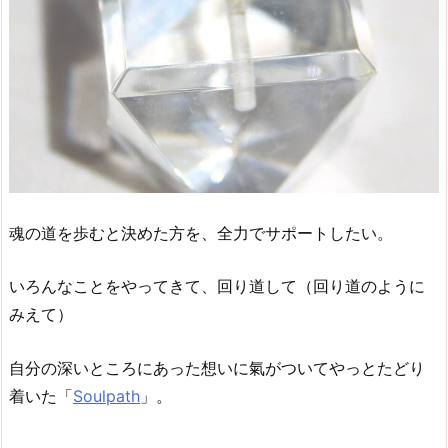
魂の道を歩むと決めた方を、全力でサポートしたい。
いろんなことをやってきて、回り道して（回り道のように
みえて）
自分の深いところにあった想いに氣がついてやっとたどり
着いた「
Soulpath
」。