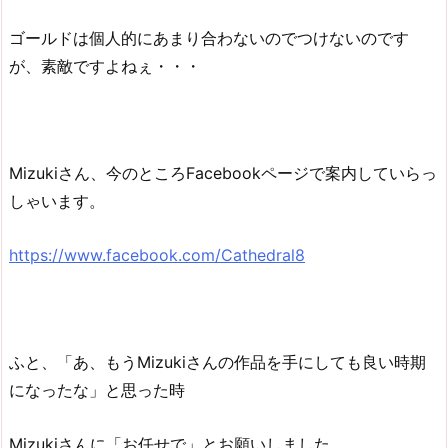
ゴールドは個人的にあまり合わないのでつけないのです
が、素敵ですよねぇ・・・
Mizukiさん、今のところFacebookページで案内していらっ
しゃいます。
https://www.facebook.com/Cathedral8
ふと、「あ、もうMizukiさんの作品を手にしても良い時期
になったな」と思った時
Mizukiさんに「お任せで」とお願いしました。