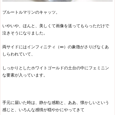
ブルートルマリンのキャッツ。
いやいや、ほんと、美しくて画像を送ってもらっただけで
泣きそうになりました。
両サイドにはインフィニティ（∞）の象徴がさりげなくあ
しらわれていて、
しっかりとしたホワイトゴールドの土台の中にフェミニン
な要素が入っています。
手元に届いた時は、静かな感動と、ああ、懐かしいという
感じと、いろんな感情が穏やかにやってきて