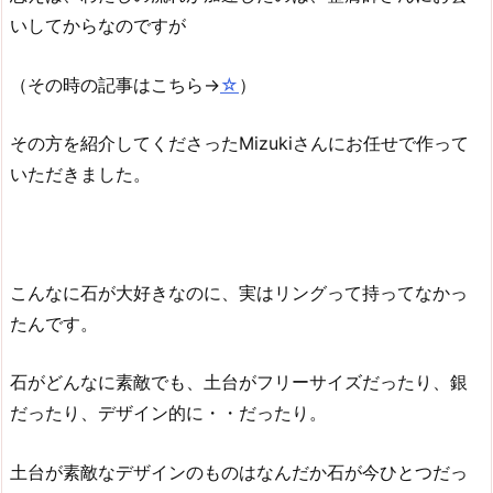
いしてからなのですが
（その時の記事はこちら→
☆
）
その方を紹介してくださったMizukiさんにお任せで作って
いただきました。
こんなに石が大好きなのに、実はリングって持ってなかっ
たんです。
石がどんなに素敵でも、土台がフリーサイズだったり、銀
だったり、デザイン的に・・だったり。
土台が素敵なデザインのものはなんだか石が今ひとつだっ