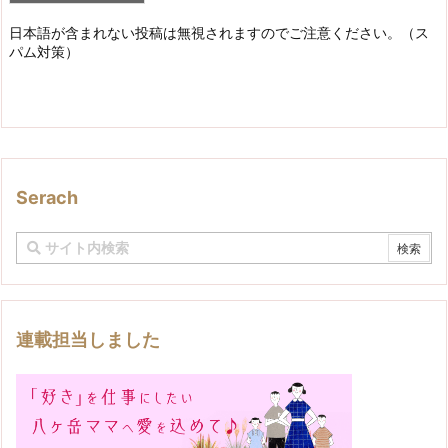
日本語が含まれない投稿は無視されますのでご注意ください。（ス
パム対策）
Serach
連載担当しました