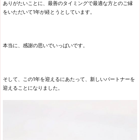
ありがたいことに、最善のタイミングで最適な方とのご縁
をいただいて1年が経とうとしています。
本当に、感謝の思いでいっぱいです。
そして、この1年を迎えるにあたって、新しいパートナーを
迎えることになりました。