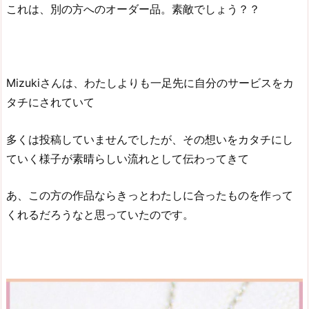
これは、別の方へのオーダー品。素敵でしょう？？
Mizukiさんは、わたしよりも一足先に自分のサービスをカ
タチにされていて
多くは投稿していませんでしたが、その想いをカタチにし
ていく様子が素晴らしい流れとして伝わってきて
あ、この方の作品ならきっとわたしに合ったものを作って
くれるだろうなと思っていたのです。