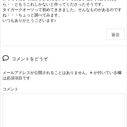
ら・・ともうこれしかないと作ってくださったそうです。
タイガークオーツって初めてききました。そんなものがあるのです
ね・・・ちょっと調べてみます。
いつもありがとうございます♪
返信
コメントをどうぞ
メールアドレスが公開されることはありません。
※
が付いている欄
は必須項目です
コメント