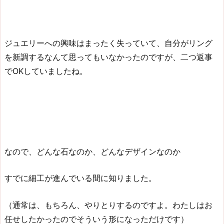
ジュエリーへの興味はまったく失っていて、自分がリング
を新調するなんて思ってもいなかったのですが、二つ返事
でOKしていましたね。
なので、どんな石なのか、どんなデザインなのか
すでに細工が進んでいる間に知りました。
（通常は、もちろん、やりとりするのですよ。わたしはお
任せしたかったのでそういう形になっただけです）