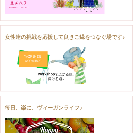
女性達の挑戦を応援して良きご縁をつなぐ場です♪
毎日、楽に、ヴィーガンライフ♪