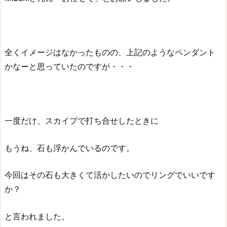
全くイメージはなかったものの、上記のようなペンダント
かなーと思っていたのですが・・・
一度だけ、スカイプで打ち合せしたときに
もうね、石も浮かんでいるのです。
今回はその石も大きくて活かしたいのでリングでいいです
か？
と言われました。