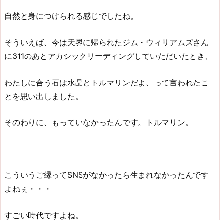
自然と身につけられる感じでしたね。
そういえば、今は天界に帰られたジム・ウィリアムズさん
に311のあとアカシックリーディングしていただいたとき、
わたしに合う石は水晶とトルマリンだよ、って言われたこ
とを思い出しました。
そのわりに、もっていなかったんです。トルマリン。
こういうご縁ってSNSがなかったら生まれなかったんです
よねぇ・・・
すごい時代ですよね。