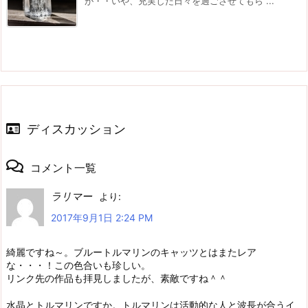
が・・いや、充実した日々を過ごさせてもら ...
ディスカッション
コメント一覧
ラリマー
より:
2017年9月1日 2:24 PM
綺麗ですね～。ブルートルマリンのキャッツとはまたレア
な・・・！この色合いも珍しい。
リンク先の作品も拝見しましたが、素敵ですね＾＾
水晶とトルマリンですか。トルマリンは活動的な人と波長が合うイ