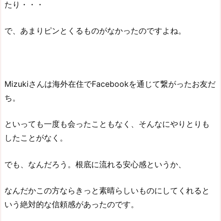
たり・・・
で、あまりピンとくるものがなかったのですよね。
Mizukiさんは海外在住でFacebookを通じて繋がったお友だ
ち。
といっても一度も会ったこともなく、そんなにやりとりも
したことがなく。
でも、なんだろう。根底に流れる安心感というか、
なんだかこの方ならきっと素晴らしいものにしてくれると
いう絶対的な信頼感があったのです。