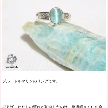
ブルートルマリンのリングです。
思えば、わたしの流れが加速したのは、整膚師さんにお会