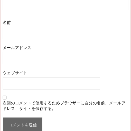
名前
メールアドレス
ウェブサイト
次回のコメントで使用するためブラウザーに自分の名前、メールア
ドレス、サイトを保存する。