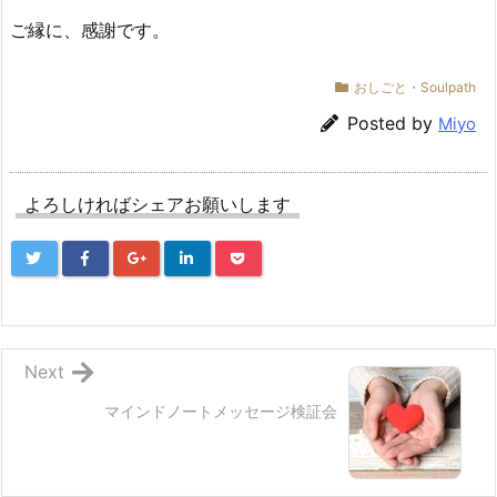
ご縁に、感謝です。
おしごと・Soulpath
Posted by
Miyo
よろしければシェアお願いします
Next
マインドノートメッセージ検証会