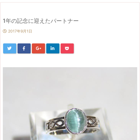
1年の記念に迎えたパートナー
2017年9月1日