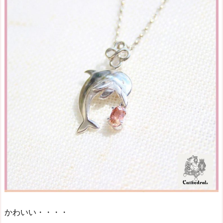
かわいい・・・・