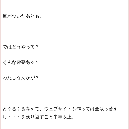
氣がついたあとも、
ではどうやって？
そんな需要ある？
わたしなんかが？
とぐるぐる考えて、ウェブサイトも作っては全取っ替え
し・・・を繰り返すこと半年以上。