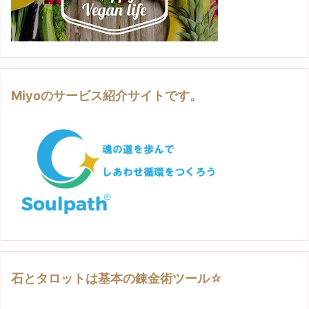
Miyoのサービス紹介サイトです。
石とタロットは基本の錬金術ツール☆