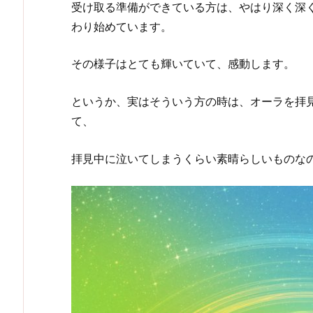
受け取る準備ができている方は、やはり深く深
わり始めています。
その様子はとても輝いていて、感動します。
というか、実はそういう方の時は、オーラを拝
て、
拝見中に泣いてしまうくらい素晴らしいものな