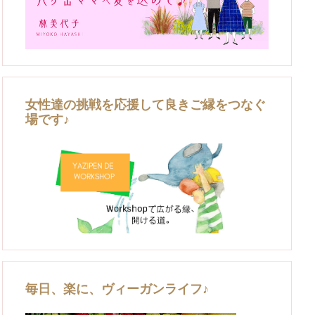
女性達の挑戦を応援して良きご縁をつなぐ
場です♪
毎日、楽に、ヴィーガンライフ♪