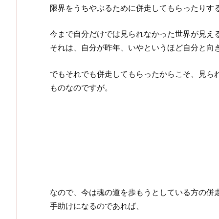
限界をうちやぶるために併走してもらったりす
今まで自分だけでは見られなかった世界が見え
それは、自分が昨年、いやというほど自分と向
でもそれでも併走してもらったからこそ、見ら
ものなのですが。
なので、今は魂の道を歩もうとしている方の併
手助けになるのであれば、