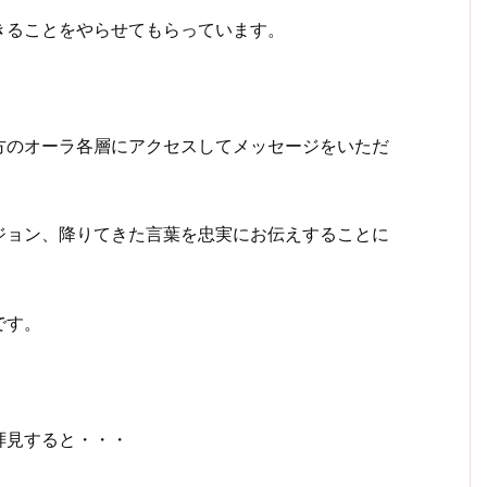
きることをやらせてもらっています。
方のオーラ各層にアクセスしてメッセージをいただ
ジョン、降りてきた言葉を忠実にお伝えすることに
です。
拝見すると・・・