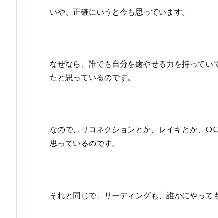
いや、正確にいうと今も思っています。
なぜなら、誰でも自分を癒やせる力を持ってい
たと思っているのです。
なので、リコネクションとか、レイキとか、○
思っているのです。
それと同じで、リーディングも、誰かにやって