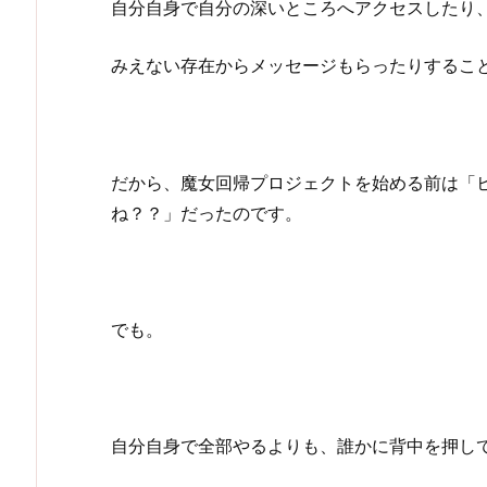
自分自身で自分の深いところへアクセスしたり
みえない存在からメッセージもらったりするこ
だから、魔女回帰プロジェクトを始める前は「
ね？？」だったのです。
でも。
自分自身で全部やるよりも、誰かに背中を押し