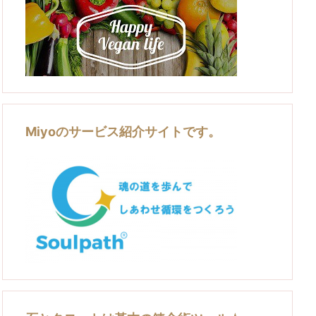
Miyoのサービス紹介サイトです。