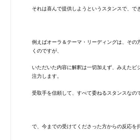
それは喜んで提供しようというスタンスで、で
例えばオーラ＆テーマ・リーディングは、その
くのですが、
いただいた内容に解釈は一切加えず、みえたビ
注力します。
受取手を信頼して、すべて委ねるスタンスなの
で、今までの受けてくださった方からの反応を