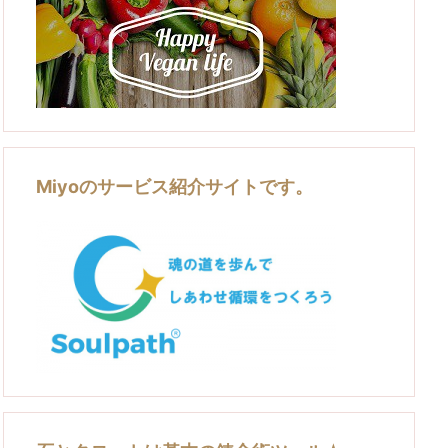
Miyoのサービス紹介サイトです。