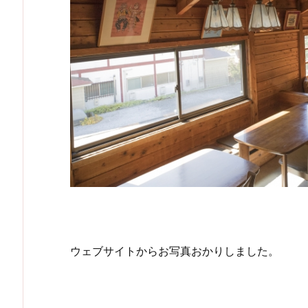
ウェブサイトからお写真おかりしました。