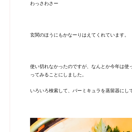
わっさわさー
玄関のほうにもかなーりはえてくれています。
使い切れなかったのですが、なんとか今年は使
ってみることにしました。
いろいろ検索して、バーミキュラを蒸留器にし