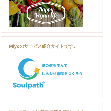
Miyoのサービス紹介サイトです。