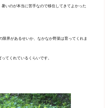
、暑いのが本当に苦手なので移住してきてよかった
物の限界があるせいか、なかなか野菜は育ってくれま
ばってくれているくらいです。
。