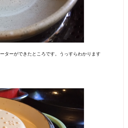
ォーターができたところです。うっすらわかります