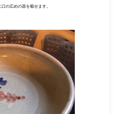
に口の広めの器を載せます。