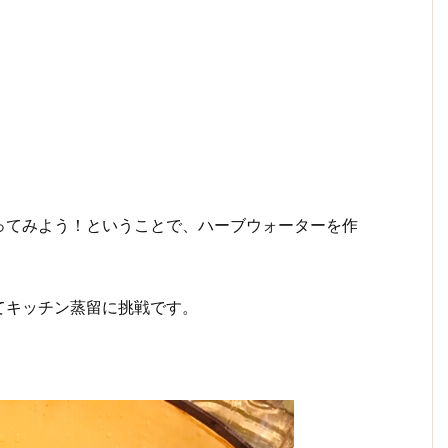
ってみよう！ということで、ハーブウォーターを作
てキッチン蒸留に挑戦です。