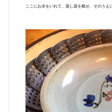
ここにお水をいれて、蒸し器を載せ、そのうえ