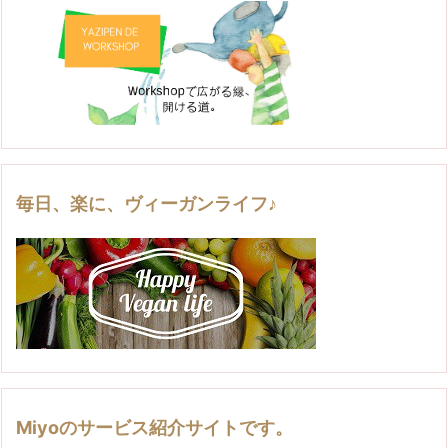
毎日、楽に、ヴィーガンライフ♪
Miyoのサービス紹介サイトです。