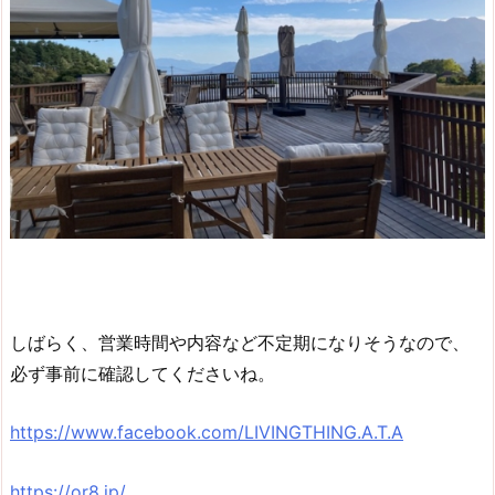
しばらく、営業時間や内容など不定期になりそうなので、
必ず事前に確認してくださいね。
https://www.facebook.com/LIVINGTHING.A.T.A
https://or8.jp/