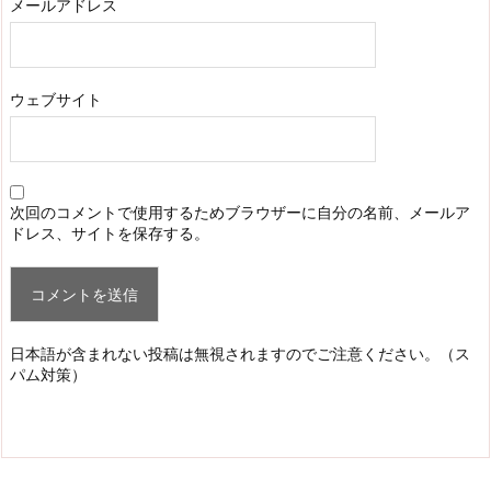
メールアドレス
ウェブサイト
次回のコメントで使用するためブラウザーに自分の名前、メールア
ドレス、サイトを保存する。
日本語が含まれない投稿は無視されますのでご注意ください。（ス
パム対策）