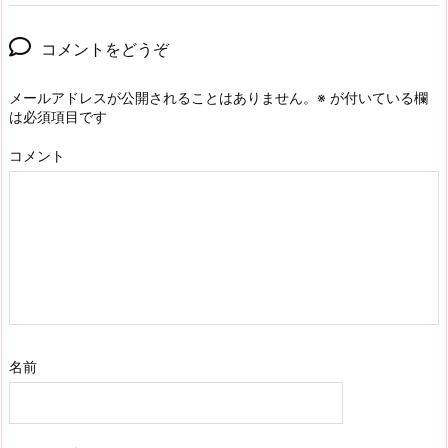
コメントをどうぞ
メールアドレスが公開されることはありません。
※
が付いている欄
は必須項目です
コメント
名前