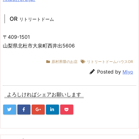
OR
リトリートドーム
〒409-1501
山梨県北杜市大泉町西井出5606
原村界隈のお店
リトリートドームハウスOR
Posted by
Miyo
よろしければシェアお願いします