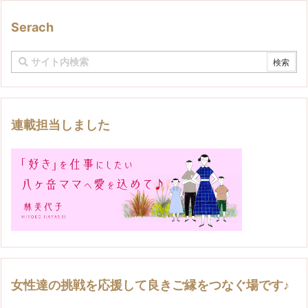
Serach
連載担当しました
女性達の挑戦を応援して良きご縁をつなぐ場です♪