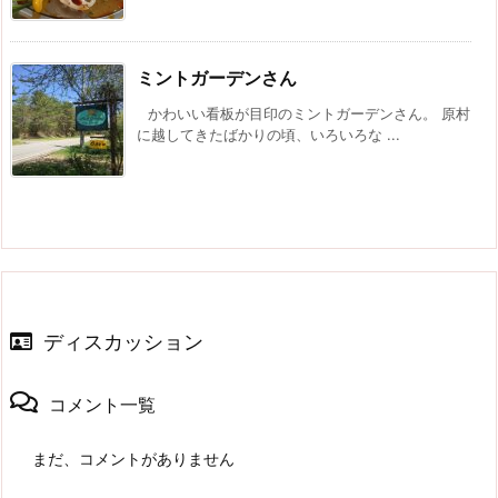
ミントガーデンさん
かわいい看板が目印のミントガーデンさん。 原村
に越してきたばかりの頃、いろいろな ...
ディスカッション
コメント一覧
まだ、コメントがありません