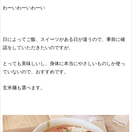
わーいわーいわーい
日によってご飯、スイーツがある日が違うので、事前に確
認をしていただきたいのですが、
とっても美味しいし、身体に本当にやさしいものしか使っ
ていないので、おすすめです。
玄米麺も選べます。