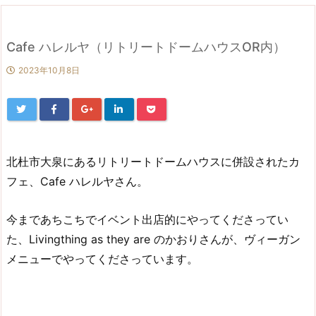
Cafe ハレルヤ（リトリートドームハウスOR内）
2023年10月8日
北杜市大泉にあるリトリートドームハウスに併設されたカ
フェ、Cafe ハレルヤさん。
今まであちこちでイベント出店的にやってくださってい
た、Livingthing as they are のかおりさんが、ヴィーガン
メニューでやってくださっています。