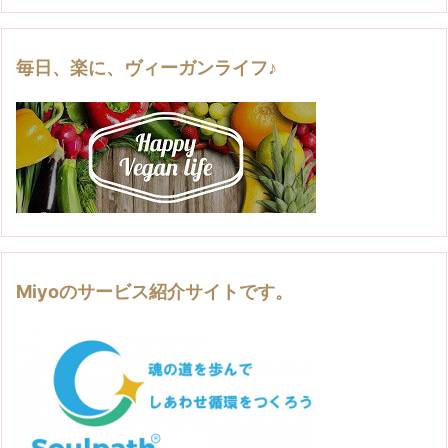
毎日、楽に、ヴィーガンライフ♪
Miyoのサービス紹介サイトです。