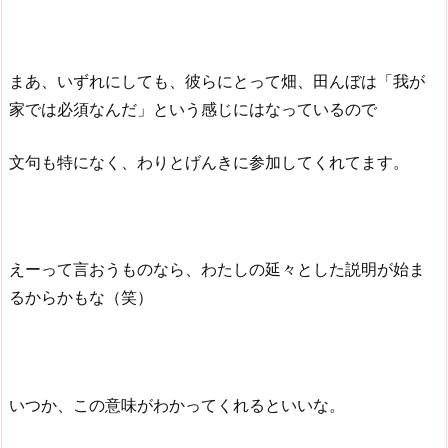
まあ、いずれにしても、彼らにとって畑、田んぼは「我が
家では必須なんだ」という感じにはなっているので
文句も特になく、わりとげんきに参加してくれてます。
えーって言おうものなら、わたしの延々とした説明が始ま
るからかもな（笑）
いつか、この意味がわかってくれるといいな。