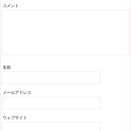
コメント
名前
メールアドレス
ウェブサイト