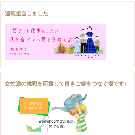
連載担当しました
女性達の挑戦を応援して良きご縁をつなぐ場です♪