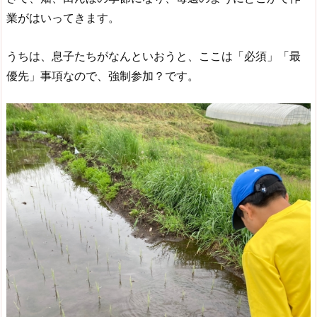
業がはいってきます。
うちは、息子たちがなんといおうと、ここは「必須」「最
優先」事項なので、強制参加？です。