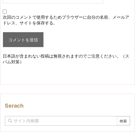
次回のコメントで使用するためブラウザーに自分の名前、メールア
ドレス、サイトを保存する。
日本語が含まれない投稿は無視されますのでご注意ください。（ス
パム対策）
Serach