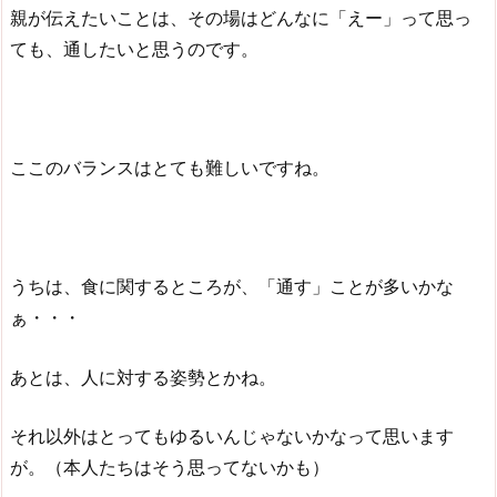
親が伝えたいことは、その場はどんなに「えー」って思っ
ても、通したいと思うのです。
ここのバランスはとても難しいですね。
うちは、食に関するところが、「通す」ことが多いかな
ぁ・・・
あとは、人に対する姿勢とかね。
それ以外はとってもゆるいんじゃないかなって思います
が。（本人たちはそう思ってないかも）