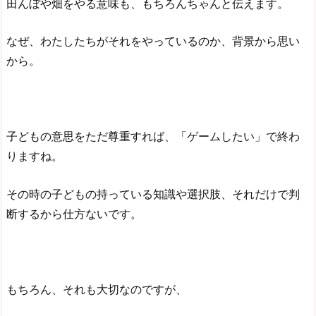
田んぼや畑をやる意味も、もちろんちゃんと伝えます。
なぜ、わたしたちがそれをやっているのか、背景から思い
から。
子どもの意思をただ尊重すれば、「ゲームしたい」で終わ
りますね。
その時の子どもの持っている知識や選択肢、それだけで判
断するから仕方ないです。
もちろん、それも大切なのですが、