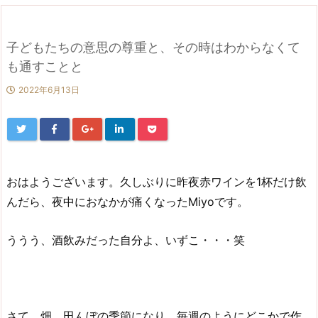
子どもたちの意思の尊重と、その時はわからなくて
も通すことと
2022年6月13日
おはようございます。久しぶりに昨夜赤ワインを1杯だけ飲
んだら、夜中におなかが痛くなったMiyoです。
ううう、酒飲みだった自分よ、いずこ・・・笑
さて、畑、田んぼの季節になり、毎週のようにどこかで作