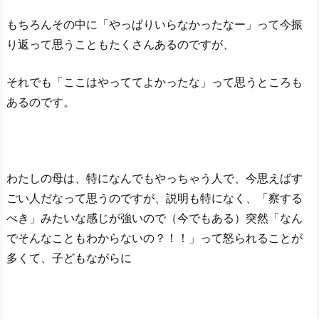
もちろんその中に「やっぱりいらなかったなー」って今振
り返って思うこともたくさんあるのですが、
それでも「ここはやっててよかったな」って思うところも
あるのです。
わたしの母は、特になんでもやっちゃう人で、今思えばす
ごい人だなって思うのですが、説明も特になく、「察する
べき」みたいな感じが強いので（今でもある）突然「なん
でそんなこともわからないの？！！」って怒られることが
多くて、子どもながらに