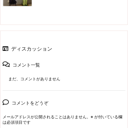
ディスカッション
コメント一覧
まだ、コメントがありません
コメントをどうぞ
メールアドレスが公開されることはありません。
※
が付いている欄
は必須項目です