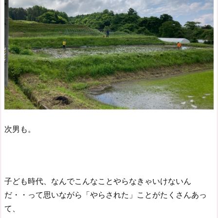
次男も。
子ども時代、なんでこんなことやらなきゃいけないん
だ・・って思いながら「やらされた」ことがたくさんあっ
て、