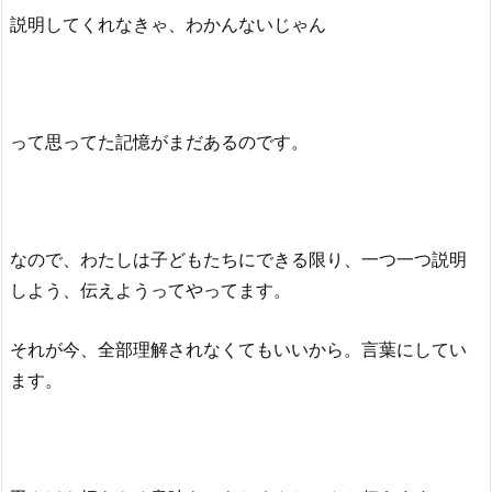
説明してくれなきゃ、わかんないじゃん
って思ってた記憶がまだあるのです。
なので、わたしは子どもたちにできる限り、一つ一つ説明
しよう、伝えようってやってます。
それが今、全部理解されなくてもいいから。言葉にしてい
ます。