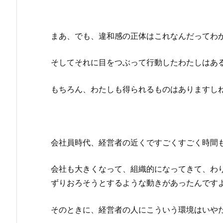
まあ、でも、違和感の正体はこれなんだってわ
そしてそれに目をつぶって行動したわたしはあ
もちろん、わたしも得られるものはありますし
会社員時代、経営者の近くですごくすごく時間
会社も大きくなって、組織的になってきて、わ
ずりおろそうとするような動きがあったんです
そのときに、経営者の人にこういう環境はいや