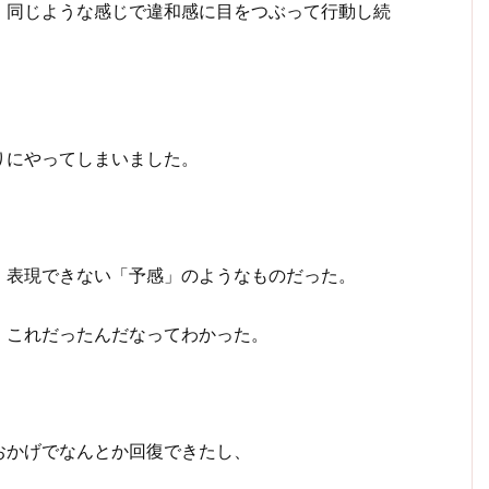
、同じような感じで違和感に目をつぶって行動し続
。
りにやってしまいました。
、表現できない「予感」のようなものだった。
、これだったんだなってわかった。
おかげでなんとか回復できたし、