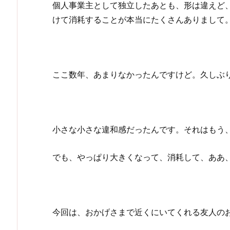
個人事業主として独立したあとも、形は違えど
けて消耗することが本当にたくさんありまして
ここ数年、あまりなかったんですけど。久しぶ
小さな小さな違和感だったんです。それはもう
でも、やっぱり大きくなって、消耗して、ああ
今回は、おかげさまで近くにいてくれる友人の