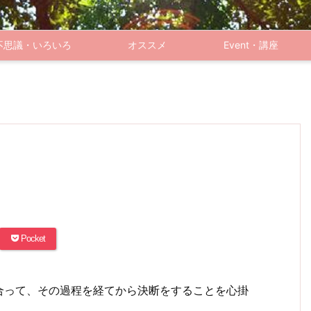
不思議・いろいろ
オススメ
Event・講座
Pocket
合って、その過程を経てから決断をすることを心掛