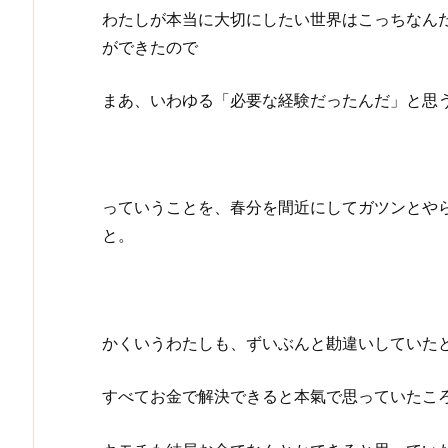
わたしが本当に大切にしたい世界はこっちなん
ができたので
まあ、いわゆる「必要な経験だったんだ」と思
っていうことを、春分を間近にしてガツンとや
と。
かくいうわたしも、ずいぶんと勘違いしていた
すべてお金で解決できると本氣で思っていたこ