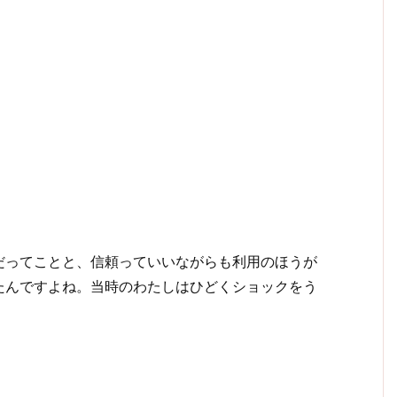
だってことと、信頼っていいながらも利用のほうが
たんですよね。当時のわたしはひどくショックをう