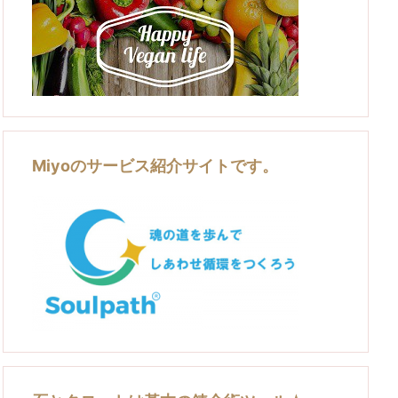
Miyoのサービス紹介サイトです。