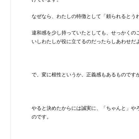
なぜなら、わたしの特徴として「頼られるとう
違和感を少し持っていたとしても、せっかくの
いしわたしが役に立てるのだったらしあわせだ
で、変に根性というか、正義感もあるものです
やると決めたからには誠実に、「ちゃんと」や
のです。