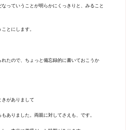
だなっていうことが明らかにくっきりと、みること
うことにします。
られたので、ちょっと備忘録的に書いておこうか
ときがありまして
ろもありました。両親に対してさえも、です。