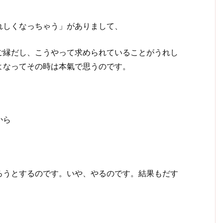
れしくなっちゃう」がありまして、
ご縁だし、こうやって求められていることがうれし
よなってその時は本氣で思うのです。
から
ろうとするのです。いや、やるのです。結果もだす