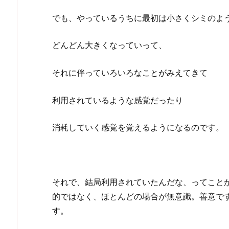
でも、やっているうちに最初は小さくシミのよ
どんどん大きくなっていって、
それに伴っていろいろなことがみえてきて
利用されているような感覚だったり
消耗していく感覚を覚えるようになるのです。
それで、結局利用されていたんだな、ってこと
的ではなく、ほとんどの場合が無意識。善意で
す。