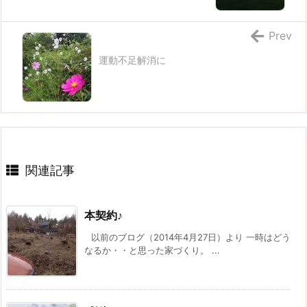
Prev
運動不足解消に
関連記事
本契約♪
以前のブログ（2014年4月27日）より 一時はどう
なるか・・と思った家づくり。 ...