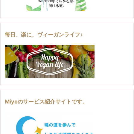
毎日、楽に、ヴィーガンライフ♪
Miyoのサービス紹介サイトです。