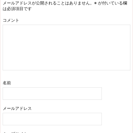
メールアドレスが公開されることはありません。
※
が付いている欄
は必須項目です
コメント
名前
メールアドレス