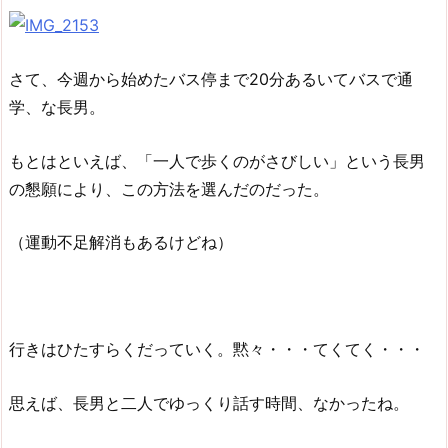
さて、今週から始めたバス停まで20分あるいてバスで通
学、な長男。
もとはといえば、「一人で歩くのがさびしい」という長男
の懇願により、この方法を選んだのだった。
（運動不足解消もあるけどね）
行きはひたすらくだっていく。黙々・・・てくてく・・・
思えば、長男と二人でゆっくり話す時間、なかったね。