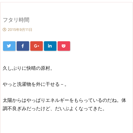
フタリ時間
2015年9月11日
久しぶりに快晴の原村。
やっと洗濯物を外に干せる－。
太陽からはやっぱりエネルギーをもらっているのだね。体
調不良ぎみだったけど、だいぶよくなってきた。