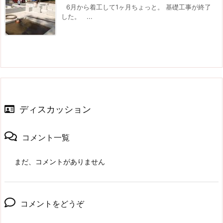
6月から着工して1ヶ月ちょっと。 基礎工事が終了
した。 ...
ディスカッション
コメント一覧
まだ、コメントがありません
コメントをどうぞ