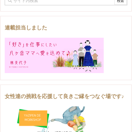
連載担当しました
女性達の挑戦を応援して良きご縁をつなぐ場です♪