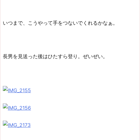
いつまで、こうやって手をつないでくれるかなぁ。
長男を見送った後はひたすら登り。ぜいぜい。