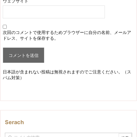
ウェブサイト
次回のコメントで使用するためブラウザーに自分の名前、メールア
ドレス、サイトを保存する。
日本語が含まれない投稿は無視されますのでご注意ください。（ス
パム対策）
Serach