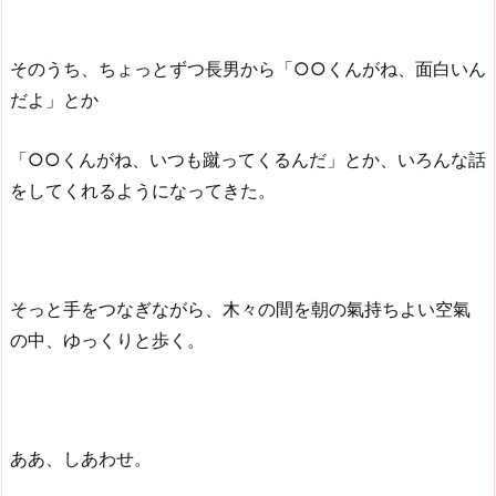
そのうち、ちょっとずつ長男から「○○くんがね、面白いん
だよ」とか
「○○くんがね、いつも蹴ってくるんだ」とか、いろんな話
をしてくれるようになってきた。
そっと手をつなぎながら、木々の間を朝の氣持ちよい空氣
の中、ゆっくりと歩く。
ああ、しあわせ。