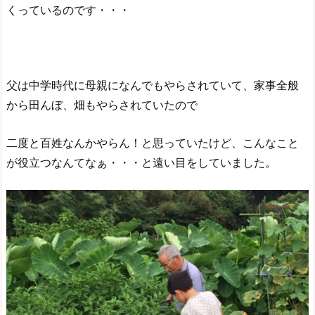
くっているのです・・・
父は中学時代に母親になんでもやらされていて、家事全般
から田んぼ、畑もやらされていたので
二度と百姓なんかやらん！と思っていたけど、こんなこと
が役立つなんてなぁ・・・と遠い目をしていました。