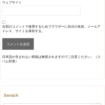
ウェブサイト
次回のコメントで使用するためブラウザーに自分の名前、メールア
ドレス、サイトを保存する。
日本語が含まれない投稿は無視されますのでご注意ください。（ス
パム対策）
Serach