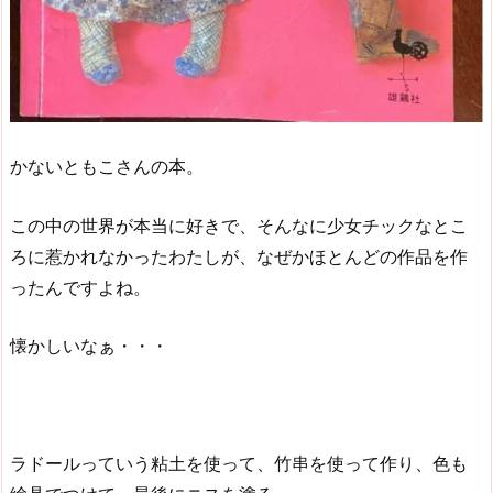
かないともこさんの本。
この中の世界が本当に好きで、そんなに少女チックなとこ
ろに惹かれなかったわたしが、なぜかほとんどの作品を作
ったんですよね。
懐かしいなぁ・・・
ラドールっていう粘土を使って、竹串を使って作り、色も