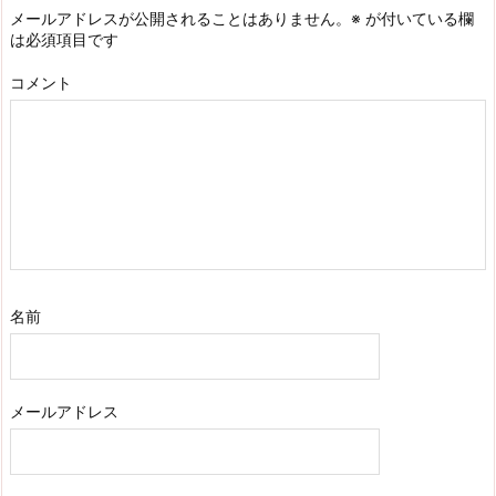
メールアドレスが公開されることはありません。
※
が付いている欄
は必須項目です
コメント
名前
メールアドレス