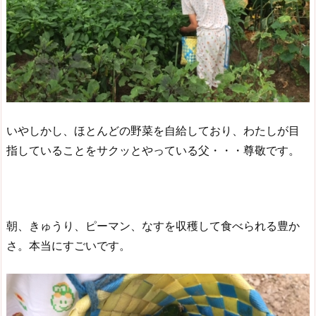
いやしかし、ほとんどの野菜を自給しており、わたしが目
指していることをサクッとやっている父・・・尊敬です。
朝、きゅうり、ピーマン、なすを収穫して食べられる豊か
さ。本当にすごいです。