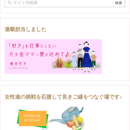
連載担当しました
女性達の挑戦を応援して良きご縁をつなぐ場です♪