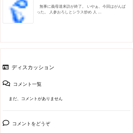
無事に義母達来訪が終了。 いやぁ、今回はがんば
った。 人参おろしとシラス炒め 人 ...
ディスカッション
コメント一覧
まだ、コメントがありません
コメントをどうぞ