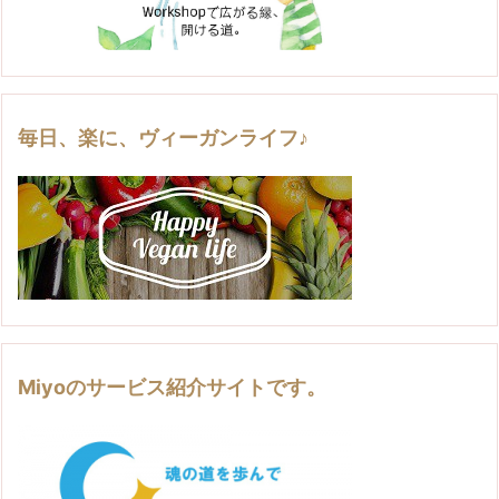
毎日、楽に、ヴィーガンライフ♪
Miyoのサービス紹介サイトです。