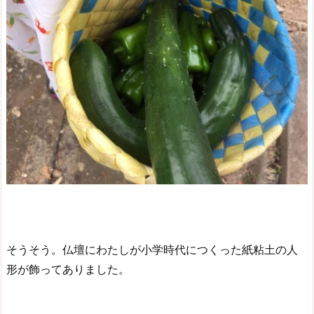
そうそう。仏壇にわたしが小学時代につくった紙粘土の人
形が飾ってありました。