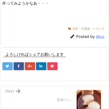
作ってみようかなあ・・・
日常・不思議・いろいろ
Posted by
Miyo
よろしければシェアお願いします
Next
生米パン。