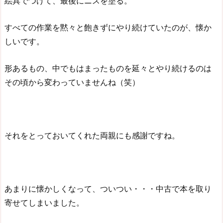
絵具でつけて、最後にニスを塗る。
すべての作業を黙々と飽きずにやり続けていたのが、懐か
しいです。
形あるもの、中でもはまったものを延々とやり続けるのは
その頃から変わっていませんね（笑）
それをとっておいてくれた両親にも感謝ですね。
あまりに懐かしくなって、ついつい・・・中古で本を取り
寄せてしまいました。