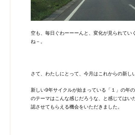
空も、毎日ぐわーーーんと、変化が見られてい
ね－。
さて、わたしにとって、今月はこれからの新し
新しい9年サイクルが始まっている「１」の年
のテーマはこんな感じだろうな、と感じてはい
認させてもらえる機会をいただきました。