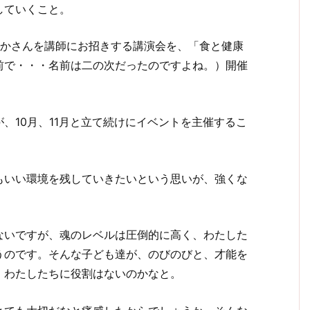
していくこと。
たかさんを講師にお招きする講演会を、「食と健康
前で・・・名前は二の次だったのですよね。）開催
、10月、11月と立て続けにイベントを主催するこ
もいい環境を残していきたいという思いが、強くな
ないですが、魂のレベルは圧倒的に高く、わたした
うのです。そんな子ども達が、のびのびと、才能を
、わたしたちに役割はないのかなと。