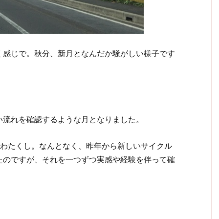
く感じで。秋分、新月となんだか騒がしい様子です
い流れを確認するような月となりました。
のわたくし。なんとなく、昨年から新しいサイクル
たのですが、それを一つずつ実感や経験を伴って確