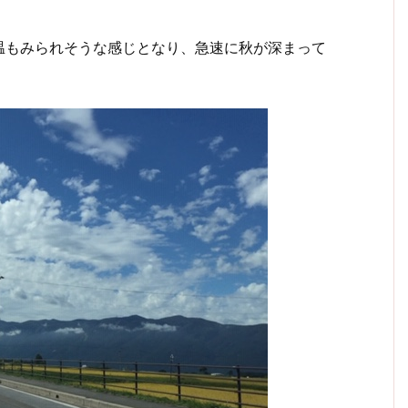
温もみられそうな感じとなり、急速に秋が深まって