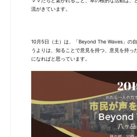
ママたちと繋がれること、草の根的な活動は、
流がきています。
10月5日（土）は、「Beyond The Wav
うよりは、知ることで意見を持つ、意見を持っ
になればと思っています。