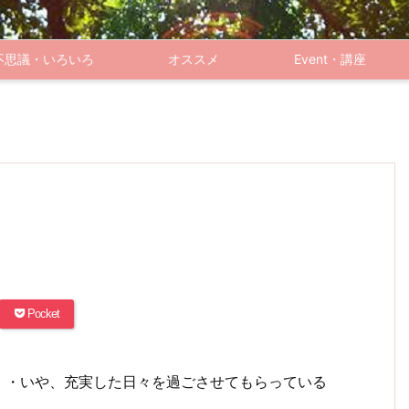
不思議・いろいろ
オススメ
Event・講座
Pocket
・・いや、充実した日々を過ごさせてもらっている