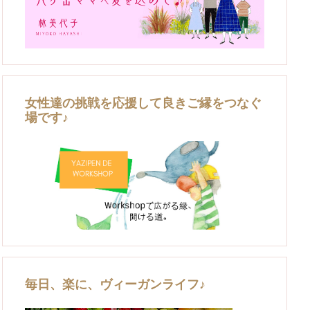
女性達の挑戦を応援して良きご縁をつなぐ
場です♪
毎日、楽に、ヴィーガンライフ♪