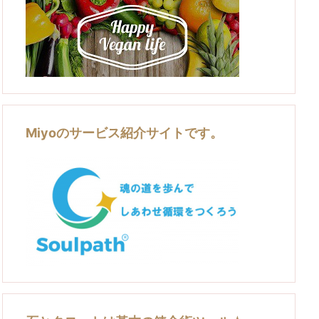
Miyoのサービス紹介サイトです。