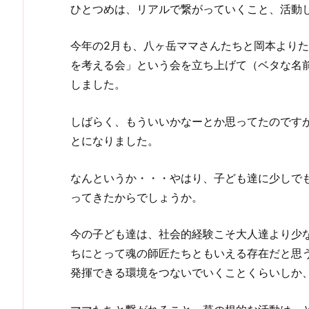
ひとつめは、リアルで繋がっていくこと、活動
今年の2月も、八ヶ岳ママさんたちと岡本より
を考える会」という会を立ち上げて（ベタな名
しました。
しばらく、もういいかなーとか思ってたのですが
とになりました。
なんというか・・・やはり、子ども達に少しで
ってきたからでしょうか。
今の子ども達は、社会的経験こそ大人達より少
ちにとって魂の師匠たちともいえる存在だと思
発揮できる環境をつないでいくことくらいしか