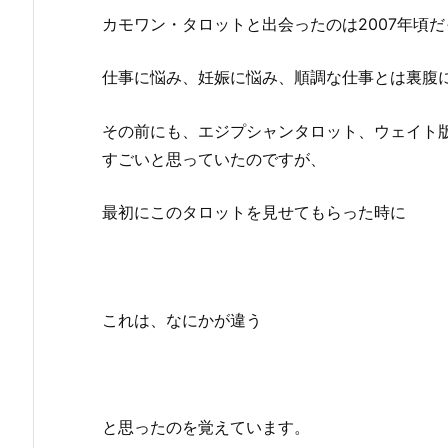
カモワン・タロットと出会ったのは2007年頃
仕事に悩み、妊娠に悩み、順調な仕事とは裏腹
その前にも、エジプシャンタロット、ウェイト
すごいと思っていたのですが、
最初にこのタロットを見せてもらった時に
これは、なにかが違う
と思ったのを覚えています。