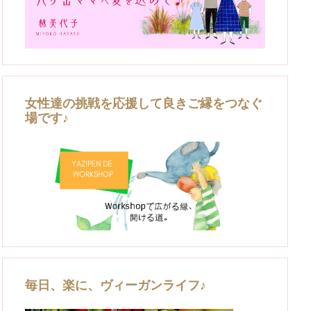
女性達の挑戦を応援して良きご縁をつなぐ
場です♪
毎日、楽に、ヴィーガンライフ♪