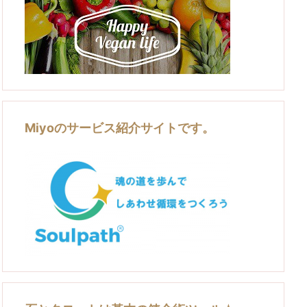
Miyoのサービス紹介サイトです。