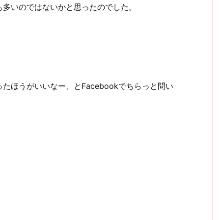
も多いのではないかと思ったのでした。
ほうがいいなー、とFacebookでちらっと問い