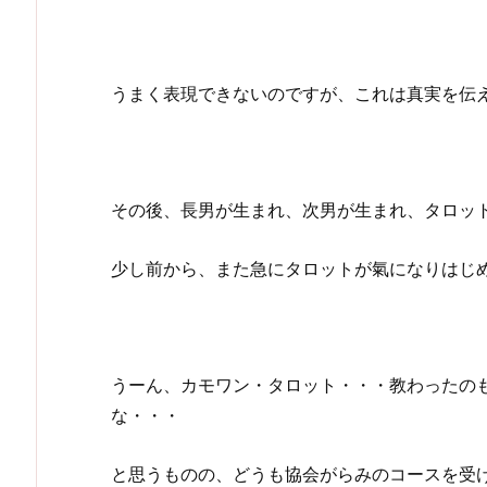
うまく表現できないのですが、これは真実を伝
その後、長男が生まれ、次男が生まれ、タロッ
少し前から、また急にタロットが氣になりはじ
うーん、カモワン・タロット・・・教わったの
な・・・
と思うものの、どうも協会がらみのコースを受