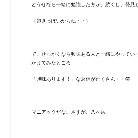
どうせなら一緒に勉強した方が、続くし、発見
（飽きっぽいからね・・）
で、せっかくなら興味ある人と一緒にやっていった
かけてみたところ
「興味あります！」な返信がたくさん・・笑
マニアックだな。さすが、八ヶ岳。