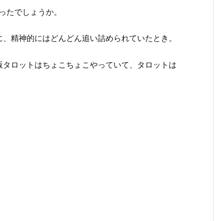
だったでしょうか。
に、精神的にはどんどん追い詰められていたとき。
版タロットはちょこちょこやっていて、タロットは