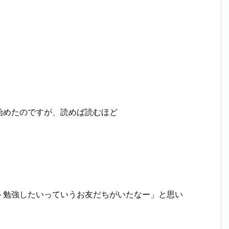
始めたのですが、読めば読むほど
ト勉強したいっていうお友だちがいたなー」と思い