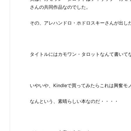
さんの共同作品なのでした。
その、アレハンドロ・ホドロスキーさんが出し
タイトルにはカモワン・タロットなんて書いて
いやいや、Kindleで買ってみたらこれは興奮モ
なんという、素晴らしい本なのだ・・・・