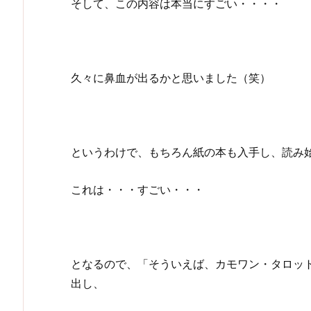
そして、この内容は本当にすごい・・・・
久々に鼻血が出るかと思いました（笑）
というわけで、もちろん紙の本も入手し、読み
これは・・・すごい・・・
となるので、「そういえば、カモワン・タロッ
出し、