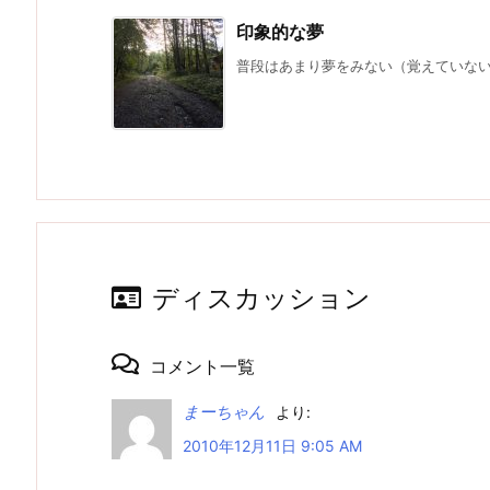
印象的な夢
普段はあまり夢をみない（覚えていない）
ディスカッション
コメント一覧
まーちゃん
より:
2010年12月11日 9:05 AM