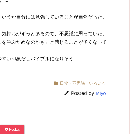
というか自分には勉強していることが自然だった。
い気持ちがずっとあるので、不思議に思っていた。
ルを学ぶためなのかも」と感じることが多くなって
やすい印象だしバイブルになりそう
日常・不思議・いろいろ
Posted by
Miyo
Pocket