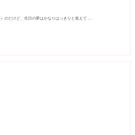
のだけど、先日の夢はかなりはっきりと覚えて ...