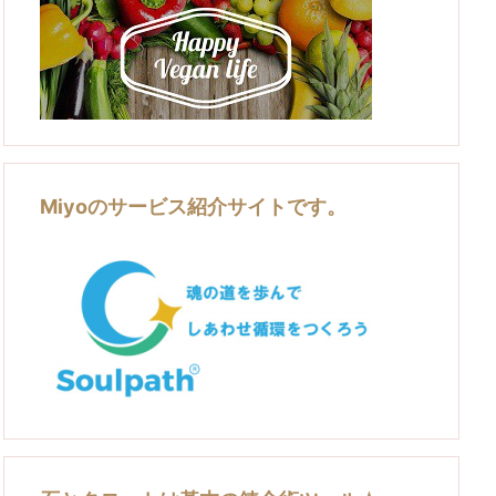
Miyoのサービス紹介サイトです。