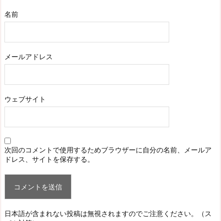
名前
メールアドレス
ウェブサイト
次回のコメントで使用するためブラウザーに自分の名前、メールア
ドレス、サイトを保存する。
日本語が含まれない投稿は無視されますのでご注意ください。（ス