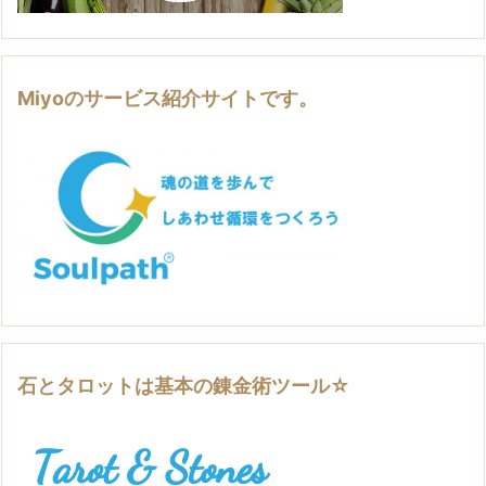
Miyoのサービス紹介サイトです。
石とタロットは基本の錬金術ツール☆