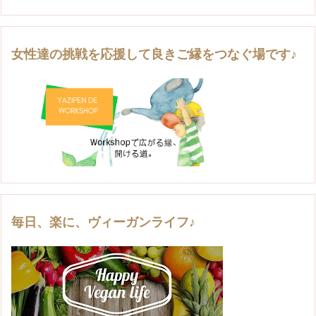
女性達の挑戦を応援して良きご縁をつなぐ場です♪
毎日、楽に、ヴィーガンライフ♪