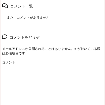
コメント一覧
まだ、コメントがありません
コメントをどうぞ
メールアドレスが公開されることはありません。
※
が付いている欄
は必須項目です
コメント