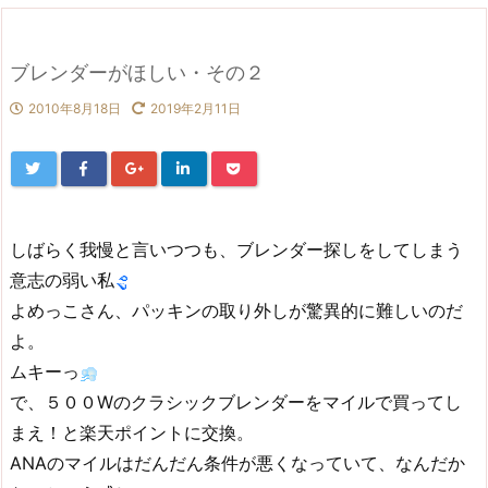
ブレンダーがほしい・その２
2010年8月18日
2019年2月11日
しばらく我慢と言いつつも、ブレンダー探しをしてしまう
意志の弱い私
よめっこさん、パッキンの取り外しが驚異的に難しいのだ
よ。
ムキーっ
で、５００Wのクラシックブレンダーをマイルで買ってし
まえ！と楽天ポイントに交換。
ANAのマイルはだんだん条件が悪くなっていて、なんだか