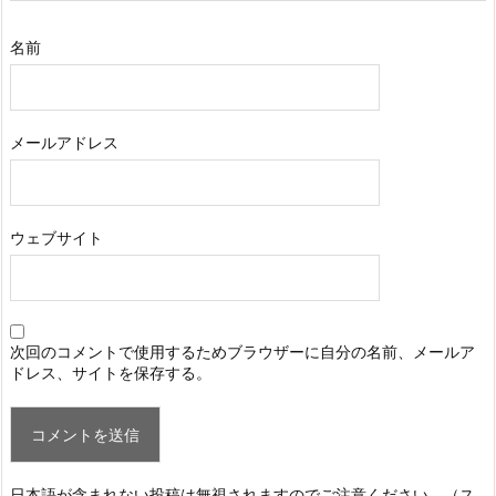
名前
メールアドレス
ウェブサイト
次回のコメントで使用するためブラウザーに自分の名前、メールア
ドレス、サイトを保存する。
日本語が含まれない投稿は無視されますのでご注意ください。（ス