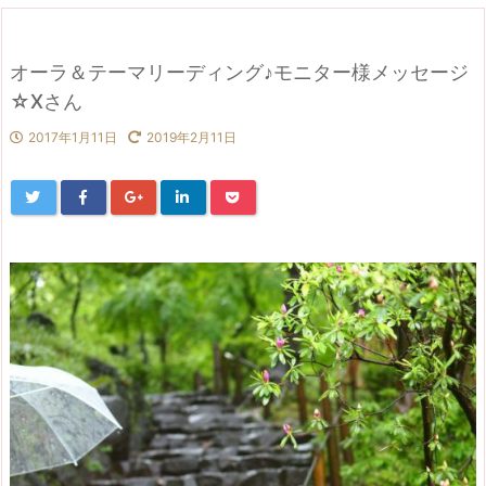
オーラ＆テーマリーディング♪モニター様メッセージ
☆Xさん
2017年1月11日
2019年2月11日