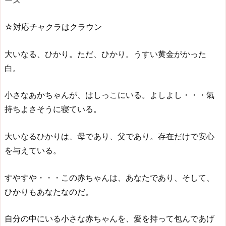
☆対応チャクラはクラウン
大いなる、ひかり。ただ、ひかり。うすい黄金がかった
白。
小さなあかちゃんが、はしっこにいる。よしよし・・・氣
持ちよさそうに寝ている。
大いなるひかりは、母であり、父であり。存在だけで安心
を与えている。
すやすや・・・この赤ちゃんは、あなたであり、そして、
ひかりもあなたなのだ。
自分の中にいる小さな赤ちゃんを、愛を持って包んであげ