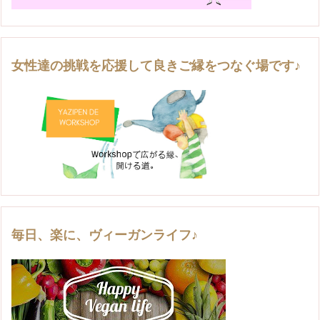
女性達の挑戦を応援して良きご縁をつなぐ場です♪
毎日、楽に、ヴィーガンライフ♪