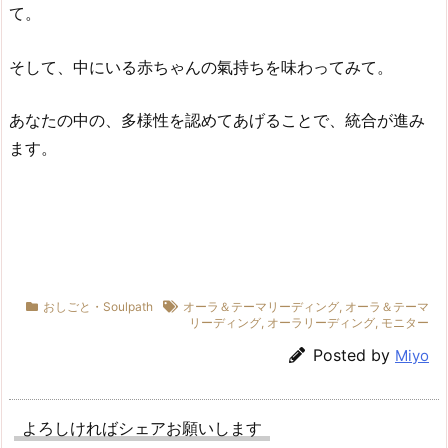
て。
そして、中にいる赤ちゃんの氣持ちを味わってみて。
あなたの中の、多様性を認めてあげることで、統合が進み
ます。
おしごと・Soulpath
オーラ＆テーマリーディング
,
オーラ＆テーマ
リーディング
,
オーラリーディング
,
モニター
Posted by
Miyo
よろしければシェアお願いします