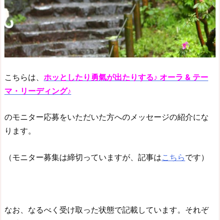
こちらは、
ホッとしたり勇氣が出たりする♪ オーラ & テー
マ・リーディング♪
のモニター応募をいただいた方へのメッセージの紹介にな
ります。
（モニター募集は締切っていますが、記事は
こちら
です）
なお、なるべく受け取った状態で記載しています。それぞ