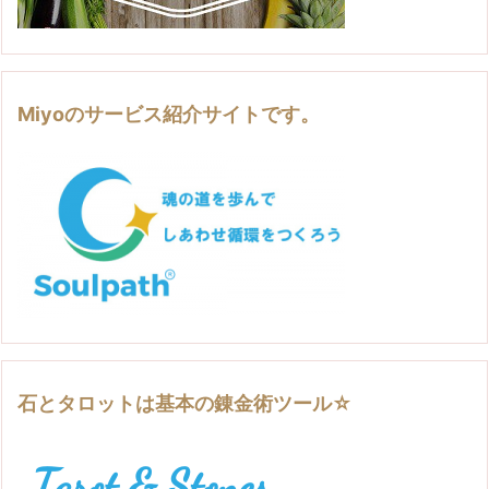
Miyoのサービス紹介サイトです。
石とタロットは基本の錬金術ツール☆