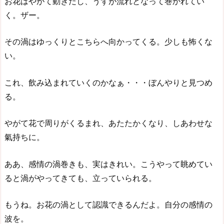
お花はやがて動きだし、うずが流れとなって巻かれてい
く。ザー。
その渦はゆっくりとこちらへ向かってくる。少しも怖くな
い。
これ、飲み込まれていくのかなぁ・・・ぼんやりと見つめ
る。
やがて花で周りがくるまれ、あたたかくなり、しあわせな
氣持ちに。
ああ、感情の渦巻きも、実はきれい。こうやって眺めてい
ると渦がやってきても、立っていられる。
もうね。お花の渦として認識できるんだよ。自分の感情の
波を。