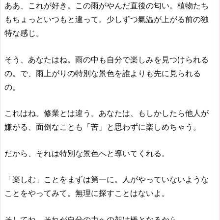
ああ、これが好き。この雨がやんだ直後の匂い。植物たち
もちょっといつもと違って。少しずつ氣温が上がる前の独
特な感じ。
そう、あなたはね。雨の中も自分で楽しみを見つけられる
の。で、雨上がりの特別な景色を誰よりも先に見られる
の。
これはね。修業とは違う。あなたは、もしかしたら他人が
嫌がる、面倒なことも「苦」と思わずに楽しめちゃう。
だから、それは特別な景色へと導いてくれる。
「楽しむ」ことをまずは第一に。人がやっていないような
ことをやってみて。無理に探すことはないよ。
そしてね。それが自分の力への架け橋となるから。