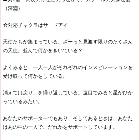
（深淵）
☆対応チャクラはサードアイ
天使たちが集まっている。ざーっと見渡す限りのたくさん
の天使。並んで何かをきいている？
よくみると、一人一人がそれぞれのインスピレーションを
受け取って何かをしている。
消えては戻り、を繰り返している。遠目でみると星がひか
っているみたい。
あなたのサポーターでもあり、そしてあるときは、あなた
はあの中の一人で、だれかをサポートしています。