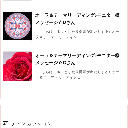
オーラ＆テーマリーディング♪モニター様
メッセージ☆Dさん
こちらは、ホッとしたり勇氣が出たりする♪ オー
ラ & テーマ・リーディン ...
オーラ＆テーマリーディング♪モニター様
メッセージ☆Gさん
こちらは、ホッとしたり勇氣が出たりする♪ オー
ラ & テーマ・リーディン ...
ディスカッション