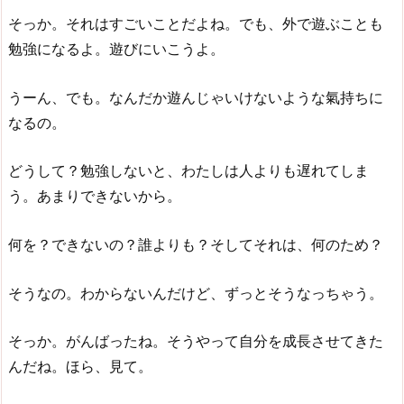
そっか。それはすごいことだよね。でも、外で遊ぶことも
勉強になるよ。遊びにいこうよ。
うーん、でも。なんだか遊んじゃいけないような氣持ちに
なるの。
どうして？勉強しないと、わたしは人よりも遅れてしま
う。あまりできないから。
何を？できないの？誰よりも？そしてそれは、何のため？
そうなの。わからないんだけど、ずっとそうなっちゃう。
そっか。がんばったね。そうやって自分を成長させてきた
んだね。ほら、見て。