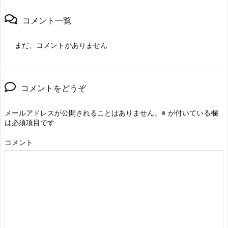
コメント一覧
まだ、コメントがありません
コメントをどうぞ
メールアドレスが公開されることはありません。
※
が付いている欄
は必須項目です
コメント