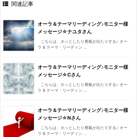
関連記事
オーラ＆テーマリーディング♪モニター様
メッセージ☆ナユタさん
こちらは、ホッとしたり勇氣が出たりする♪ オー
ラ & テーマ・リーディン ...
オーラ＆テーマリーディング♪モニター様
メッセージ☆Cさん
こちらは、ホッとしたり勇氣が出たりする♪ オー
ラ & テーマ・リーディン ...
オーラ＆テーマリーディング♪モニター様
メッセージ☆Nさん
こちらは、ホッとしたり勇氣が出たりする♪ オー
ラ & テーマ・リーディン ...