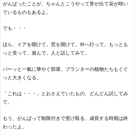
がんばったことが、ちゃんとこうやって芽が出て花が咲い
ているものもあるよ。
でも・・・
ほら、ドアを開けて。窓を開けて。外へ行って。もっとも
っと笑って、遊んで。人と話してみて。
パーッと一氣に華やぐ部屋。プランターの植物たちもぐぐ
っと大きくなる。
「これは・・・」とおさえていたもの、どんどん試してみ
て。
もう、がんばって制限付きで受け取る、成長する時期は終
わったよ。