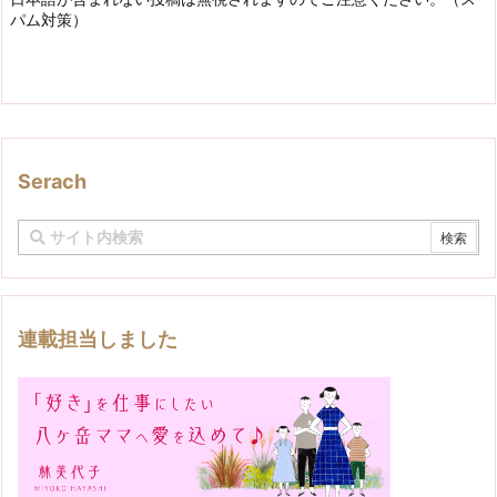
パム対策）
Serach
連載担当しました