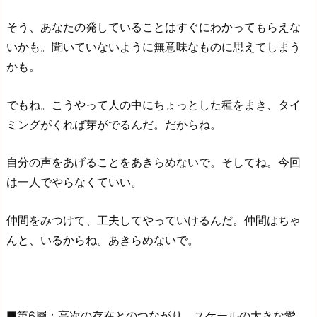
そう、あなたの発していることはすぐにわかってもらえな
いかも。聞いていないように無意味なものに思えてしまう
かも。
でもね。こうやって人の中にちょっとした種をまき、タイ
ミングがくれば芽がでるんだ。だからね。
自分の声をあげることをあきらめないで。そしてね。今回
は一人でやらなくていい。
仲間をみつけて、工夫してやっていけるんだ。仲間はちゃ
んと、いるからね。あきらめないで。
■第6層：高次の存在とのつながり。スケールの大きな愛