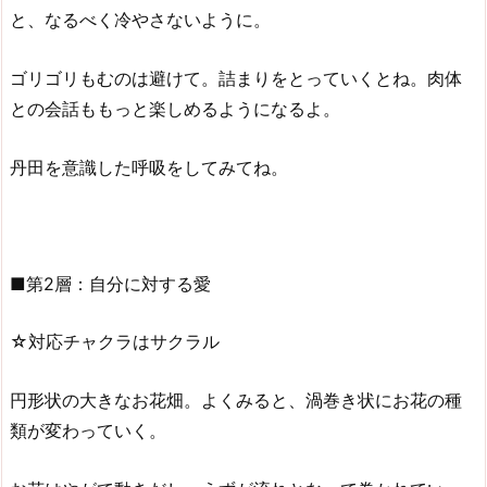
と、なるべく冷やさないように。
ゴリゴリもむのは避けて。詰まりをとっていくとね。肉体
との会話ももっと楽しめるようになるよ。
丹田を意識した呼吸をしてみてね。
■第2層：自分に対する愛
☆対応チャクラはサクラル
円形状の大きなお花畑。よくみると、渦巻き状にお花の種
類が変わっていく。