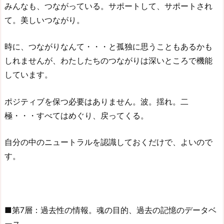
みんなも、つながっている。サポートして、サポートされ
て。美しいつながり。
時に、つながりなんて・・・と孤独に思うこともあるかも
しれませんが、わたしたちのつながりは深いところで機能
しています。
ポジティブを保つ必要はありません。波。揺れ。二
極・・・すべてはめぐり、戻ってくる。
自分の中のニュートラルを認識しておくだけで、よいので
す。
■第7層：過去性の情報。魂の目的、過去の記憶のデータベ
ース