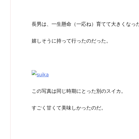
長男は、一生懸命（一応ね）育てて大きくなっ
嬉しそうに持って行ったのだった。
この写真は同じ時期にとった別のスイカ。
すごく甘くて美味しかったのだ。