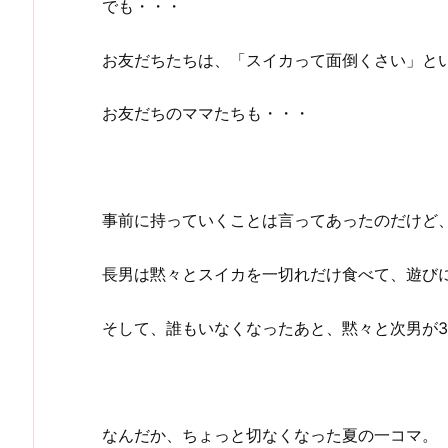
でも・・・
お友だちたちは、「スイカって面倒くさい」と
お友だちのママたちも・・・
事前に持っていくことは言ってあったのだけど
長男は黙々とスイカを一切れだけ食べて、遊び
そして、誰もいなくなったあと、黙々と次男が
なんだか、ちょっと切なくなった夏の一コマ。