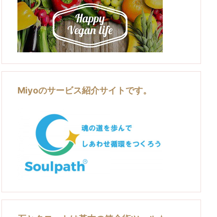
Miyoのサービス紹介サイトです。