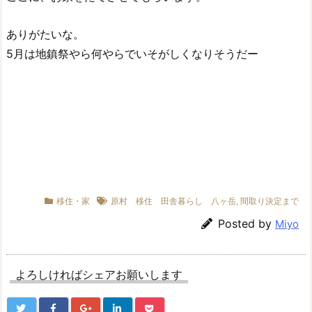
ありがたいな。
5月は地鎮祭やら何やらでいそがしくなりそうだー
移住・家
原村 移住 田舎暮らし 八ヶ岳
,
間取り決定まで
Posted by
Miyo
よろしければシェアお願いします