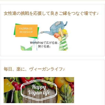
女性達の挑戦を応援して良きご縁をつなぐ場です♪
毎日、楽に、ヴィーガンライフ♪