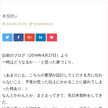
本契約♪
2014年4月27日
2014年8月2日
以前のブログ（2014年4月27日）より
一時はどうなるか・・と思った家づくり。
（あまりにも、こちらの要望が設計してくださる方に伝わ
らないこと、予算が思った以上にかかることに疲れてしま
った時あり。）
なんとかかんとか、まとまってきて、先日本契約をしてき
た。