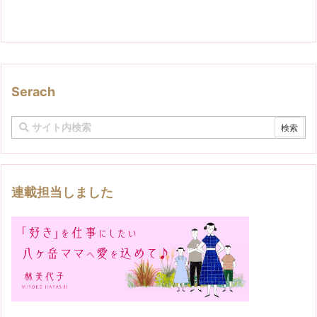
Serach
連載担当しました