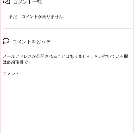
コメント一覧
まだ、コメントがありません
コメントをどうぞ
メールアドレスが公開されることはありません。
※
が付いている欄
は必須項目です
コメント