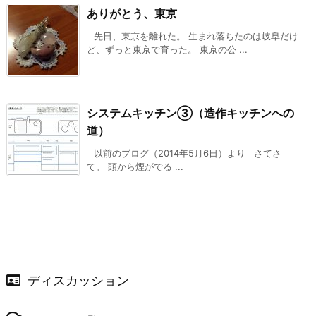
ありがとう、東京
先日、東京を離れた。 生まれ落ちたのは岐阜だけ
ど、ずっと東京で育った。 東京の公 ...
システムキッチン③（造作キッチンへの
道）
以前のブログ（2014年5月6日）より さてさ
て。 頭から煙がでる ...
ディスカッション