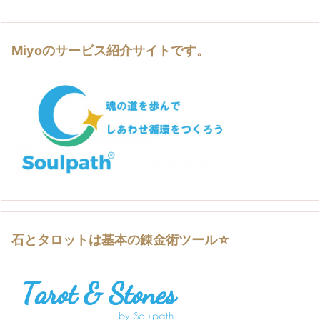
Miyoのサービス紹介サイトです。
石とタロットは基本の錬金術ツール☆