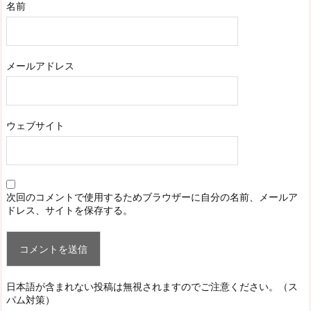
名前
メールアドレス
ウェブサイト
次回のコメントで使用するためブラウザーに自分の名前、メールア
ドレス、サイトを保存する。
日本語が含まれない投稿は無視されますのでご注意ください。（ス
パム対策）