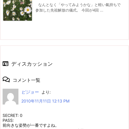
なんとなく「やってみようかな」と軽い氣持ちで
参加した先祖解放の儀式。 今回が4回 ...
ディスカッション
コメント一覧
ピジョー
より:
2010年11月11日 12:13 PM
SECRET: 0
PASS:
前向きな姿勢が一番ですよね。