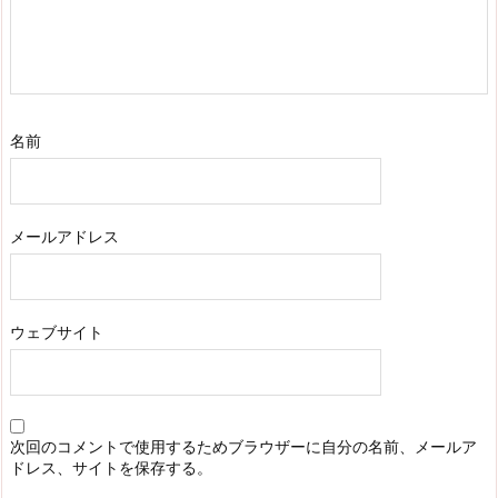
名前
メールアドレス
ウェブサイト
次回のコメントで使用するためブラウザーに自分の名前、メールア
ドレス、サイトを保存する。