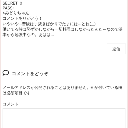
SECRET: 0
PASS:
>みどりちゃん
コメントありがとう！
いやいや…普段は手抜きばかりでたまには…とね(__)
働いてる時は恥ずかしながら一切料理はしなかったんだ～なので基
本から勉強中なの。あはは…
返信
コメントをどうぞ
メールアドレスが公開されることはありません。
※
が付いている欄
は必須項目です
コメント