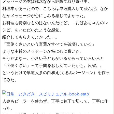
メッセージの本は残念ながら絶版で取り寄せ中。
料理本があったので、こちらは早速購入して読んだ。なか
なかメッセージが心にしみる感じでよかった。
お料理も特別なものはないんだけど、「おばあちゃんのレ
シピ」をいただいたような感覚。
紹介してもらえてよかったー。
「面倒くさいという言葉がすべてを破壊している」
ような主旨のメッセージが特に心に響いた。
そうだよなー。小さい子どもがいるからっていろいろと
「面倒くさい」って手間をおしんでいたかも。反省。。
というわけで早速人参の白和え(くるみバージョン）を作っ
てみた。
人参もピーラーを使わず、丁寧に包丁で切って、丁寧に作
った。