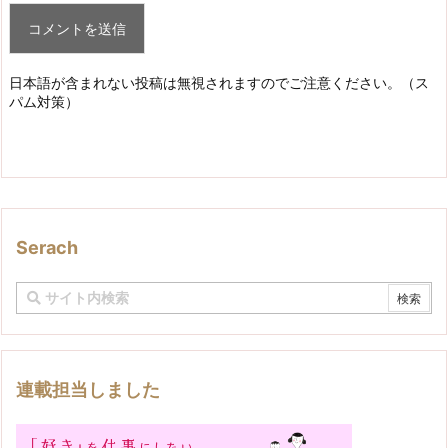
日本語が含まれない投稿は無視されますのでご注意ください。（ス
パム対策）
Serach
連載担当しました