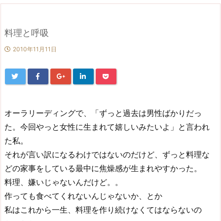
料理と呼吸
2010年11月11日
オーラリーディングで、「ずっと過去は男性ばかりだっ
た。今回やっと女性に生まれて嬉しいみたいよ」と言われ
た私。
それが言い訳になるわけではないのだけど、ずっと料理な
どの家事をしている最中に焦燥感が生まれやすかった。
料理、嫌いじゃないんだけど。。
作っても食べてくれないんじゃないか、とか
私はこれから一生、料理を作り続けなくてはならないの