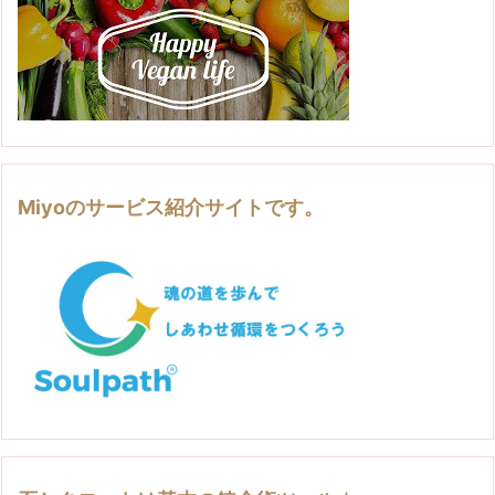
Miyoのサービス紹介サイトです。