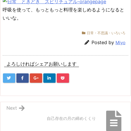
呼吸を使って、もっともっと料理を楽しめるようになると
いいな。
日常・不思議・いろいろ
Posted by
Miyo
よろしければシェアお願いします
Next
自己存在の月の締めくくり