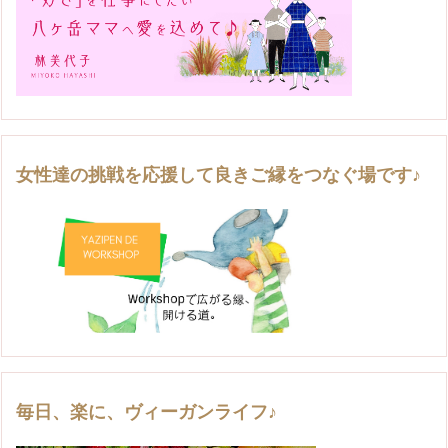
女性達の挑戦を応援して良きご縁をつなぐ場です♪
毎日、楽に、ヴィーガンライフ♪