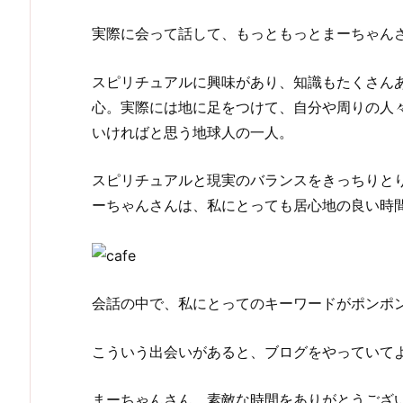
実際に会って話して、もっともっとまーちゃん
スピリチュアルに興味があり、知識もたくさん
心。実際には地に足をつけて、自分や周りの人
いければと思う地球人の一人。
スピリチュアルと現実のバランスをきっちりと
ーちゃんさんは、私にとっても居心地の良い時
会話の中で、私にとってのキーワードがポンポ
こういう出会いがあると、ブログをやっていて
まーちゃんさん、素敵な時間をありがとうござ