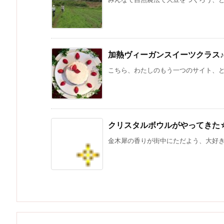
加熱ヴィーガンスイーツクラス♪
こちら、わたしのもう一つのサイト、と同
クリスタルボウルがやってきた
金木犀の香りが街中にただよう、大好きな