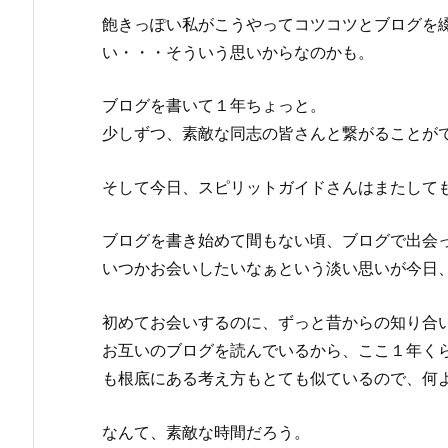
飽きっぽい私がこうやってコツコツとブログを
い・・・そういう思いからなのかも。
ブログを書いて１年ちょっと。
少しずつ、素敵な同志の皆さんと繋がることが
そして今日、スピリットガイドさんはまたして
ブログを書き始めて間もない頃、ブログで出会
いつかお会いしたいなぁという淡い思いが今日
初めてお会いするのに、ずっと昔からの知り合
お互いのブログを読んでいるから、ここ１年く
も根底にある考え方もとても似ているので、何
なんて、素敵な時間だろう。