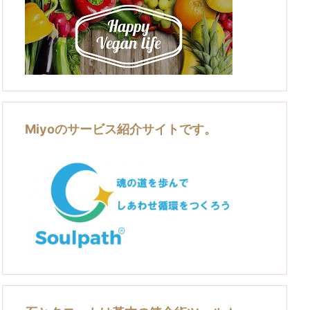
Miyoのサービス紹介サイトです。