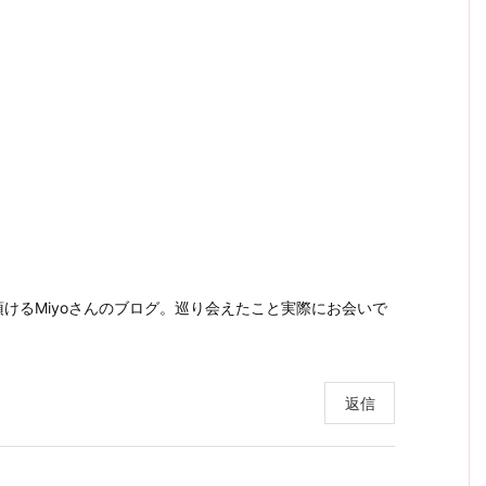
けるMiyoさんのブログ。巡り会えたこと実際にお会いで
返信