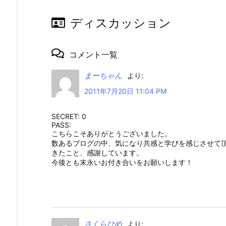
ディスカッション
コメント一覧
まーちゃん
より:
2011年7月20日 11:04 PM
SECRET: 0
PASS:
こちらこそありがとうございました。
数あるブログの中、気になり共感と学びを感じさせて頂
きたこと、感謝しています。
今後とも末永いお付き合いをお願いします！
さくらひめ
より: