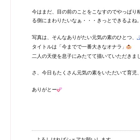
今はまだ、目の前のことをこなすのでやっぱり
る側にまわりたいなぁ・・・きっとできるよね
写真は、そんなありがたい元気の素のひとつ、
タイトルは「今までで一番大きなオナラ
」
二人の天使を息子にみたてて描いていただきま
さ、今日もたくさん元気の素をいただいて育児
ありがとー
よろしければシェアお願いします