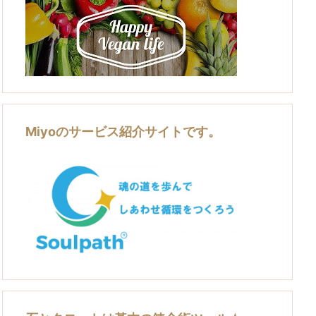
Miyoのサービス紹介サイトです。