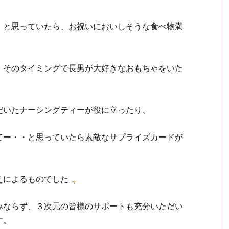
・と思っていたら、お祝いにおいしそうな食べ物満
、そのタイミングで長男が大好きなおもちゃをいた
だいたナーシングティーが役に立ったり、
てー・・と思っていたら素敵なサプライズカードが
えによるものでした
みならず、３次元の皆様のサポートも充分いただい
す。