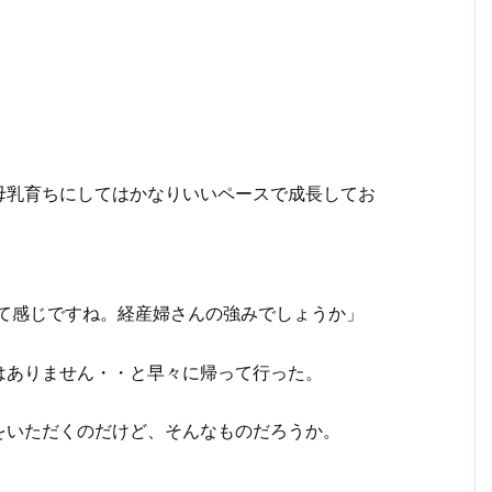
母乳育ちにしてはかなりいいペースで成長してお
って感じですね。経産婦さんの強みでしょうか」
はありません・・と早々に帰って行った。
をいただくのだけど、そんなものだろうか。