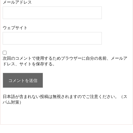
メールアドレス
ウェブサイト
次回のコメントで使用するためブラウザーに自分の名前、メールア
ドレス、サイトを保存する。
日本語が含まれない投稿は無視されますのでご注意ください。（ス
パム対策）