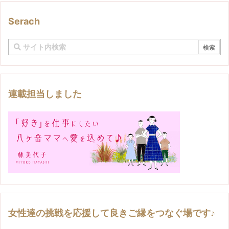
Serach
連載担当しました
女性達の挑戦を応援して良きご縁をつなぐ場です♪