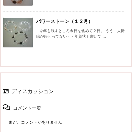
パワーストーン（１２月）
今年も残すところ今日を含めて２日。 うう、大掃
除が終わってない・・年賀状も書いて ...
ディスカッション
コメント一覧
まだ、コメントがありません