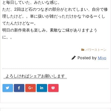
と毎日していた、みたいな感じ。
ただ、2回ほど石のつなぎの部分がとれてしまい、自分で修
理したけど。。単に扱いが雑だっただけかな？ゆるーくし
てたんだけどなー。
明日の新作発表も楽しみ。素敵なご縁がありますよう
に。。
パワーストーン
Posted by
Miyo
よろしければシェアお願いします