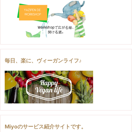
毎日、楽に、ヴィーガンライフ♪
Miyoのサービス紹介サイトです。