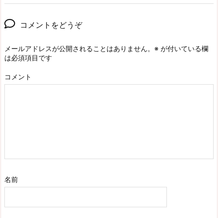
コメントをどうぞ
メールアドレスが公開されることはありません。
※
が付いている欄
は必須項目です
コメント
名前