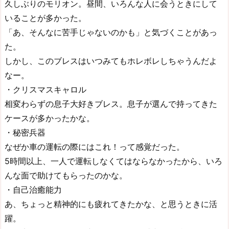
久しぶりのモリオン。昼間、いろんな人に会うときにして
いることが多かった。
「あ、そんなに苦手じゃないのかも」と気づくことがあっ
た。
しかし、このブレスはいつみてもホレボレしちゃうんだよ
なー。
・クリスマスキャロル
相変わらずの息子大好きブレス。息子が選んで持ってきた
ケースが多かったかな。
・秘密兵器
なぜか車の運転の際にはこれ！って感覚だった。
5時間以上、一人で運転しなくてはならなかったから、いろ
んな面で助けてもらったのかな。
・自己治癒能力
あ、ちょっと精神的にも疲れてきたかな、と思うときに活
躍。