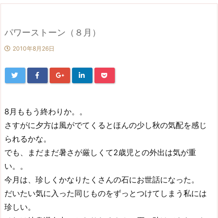
パワーストーン（８月）
2010年8月26日
8月ももう終わりか。。
さすがに夕方は風がでてくるとほんの少し秋の気配を感じ
られるかな。
でも、まだまだ暑さが厳しくて2歳児との外出は気が重
い。。
今月は、珍しくかなりたくさんの石にお世話になった。
だいたい気に入った同じものをずっとつけてしまう私には
珍しい。