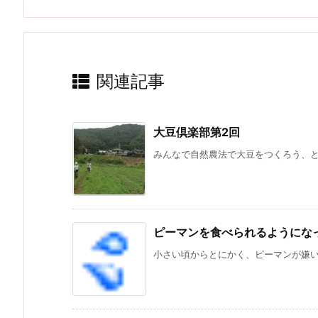
関連記事
大豆倶楽部第2回
みんなで自然農法で大豆をつくろう、とい
ピーマンを食べられるようにな
小さい頃からとにかく、ピーマンが嫌いだ