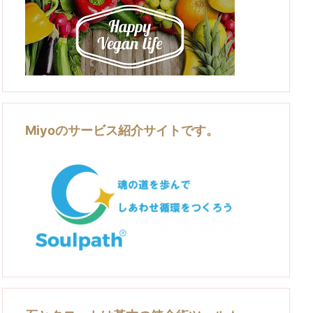
Miyoのサービス紹介サイトです。