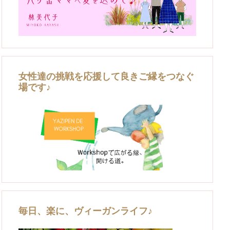
女性達の挑戦を応援して良きご縁をつなぐ
場です♪
毎日、楽に、ヴィーガンライフ♪