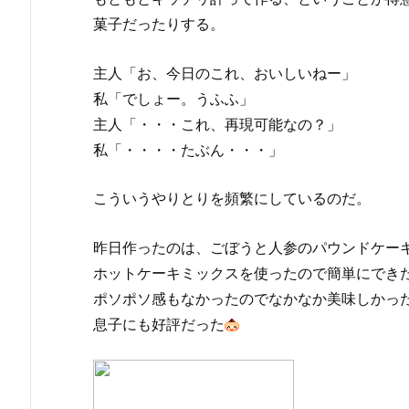
菓子だったりする。
主人「お、今日のこれ、おいしいねー」
私「でしょー。うふふ」
主人「・・・これ、再現可能なの？」
私「・・・・たぶん・・・」
こういうやりとりを頻繁にしているのだ。
昨日作ったのは、ごぼうと人参のパウンドケー
ホットケーキミックスを使ったので簡単にでき
ポソポソ感もなかったのでなかなか美味しかっ
息子にも好評だった