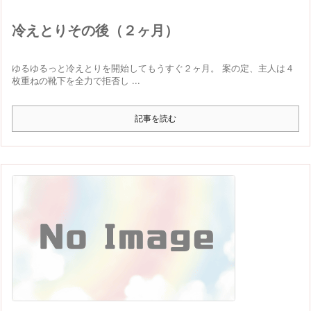
冷えとりその後（２ヶ月）
ゆるゆるっと冷えとりを開始してもうすぐ２ヶ月。 案の定、主人は４
枚重ねの靴下を全力で拒否し ...
記事を読む