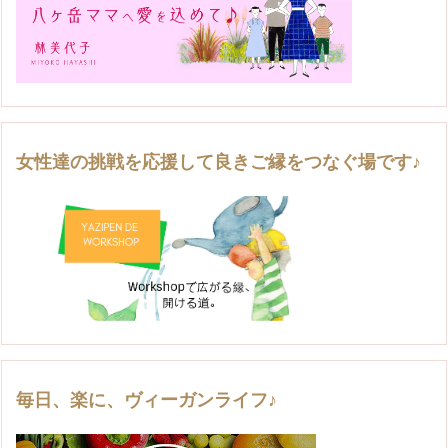
女性達の挑戦を応援して良きご縁をつなぐ場です♪
毎日、楽に、ヴィーガンライフ♪