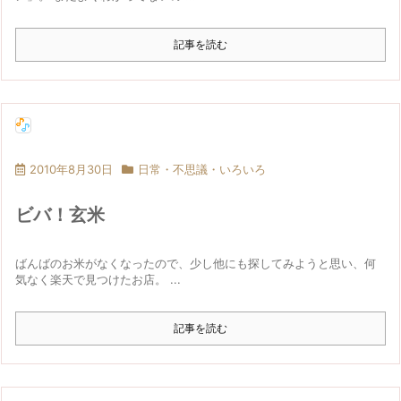
記事を読む
2010年8月30日
日常・不思議・いろいろ
ビバ！玄米
ばんばのお米がなくなったので、少し他にも探してみようと思い、何
気なく楽天で見つけたお店。 ...
記事を読む