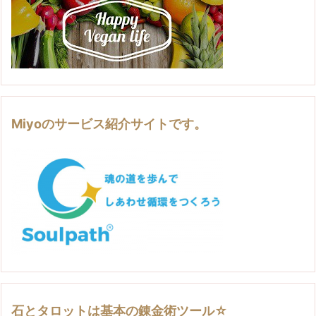
Miyoのサービス紹介サイトです。
石とタロットは基本の錬金術ツール☆