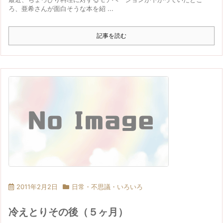
ろ、亜希さんが面白そうな本を紹 ...
記事を読む
2011年2月2日
日常・不思議・いろいろ
冷えとりその後（５ヶ月）