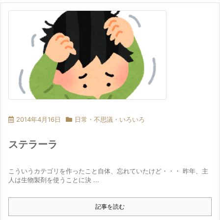
2014年4月16日
日常・不思議・いろいろ
ステラーラ
こういうカテゴリを作ったこと自体、忘れていたけど・・・ 昨年、主
人は生物製剤を使うことに決 ...
記事を読む