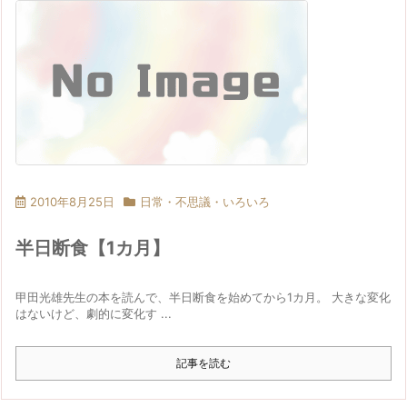
2010年8月25日
日常・不思議・いろいろ
半日断食【1カ月】
甲田光雄先生の本を読んで、半日断食を始めてから1カ月。 大きな変化
はないけど、劇的に変化す ...
記事を読む