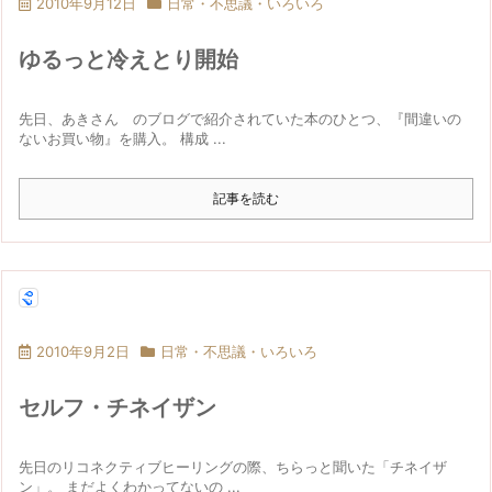
2010年9月12日
日常・不思議・いろいろ
ゆるっと冷えとり開始
先日、あきさん のブログで紹介されていた本のひとつ、『間違いの
ないお買い物』を購入。 構成 ...
記事を読む
2010年9月2日
日常・不思議・いろいろ
セルフ・チネイザン
先日のリコネクティブヒーリングの際、ちらっと聞いた「チネイザ
ン」。 まだよくわかってないの ...