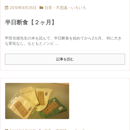
2010年9月25日
日常・不思議・いろいろ
半日断食【２ヶ月】
甲田光雄先生の本を読んで、半日断食を始めてから2カ月。 特に大き
な変化なし。もともとノンビ ...
記事を読む