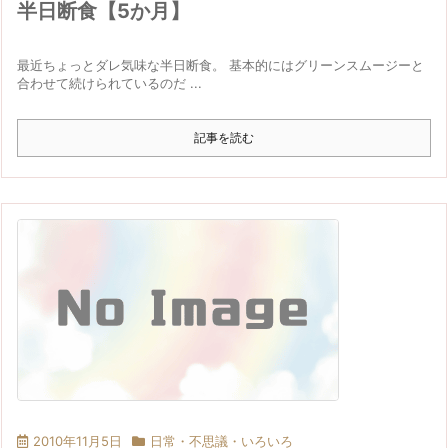
半日断食【5か月】
最近ちょっとダレ気味な半日断食。 基本的にはグリーンスムージーと
合わせて続けられているのだ ...
記事を読む
2010年11月5日
日常・不思議・いろいろ