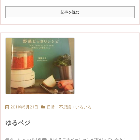
記事を読む
2011年5月21日
日常・不思議・いろいろ
ゆるベジ
最近、ちょっぴり料理に対するモチベーションが下がっていたとこ