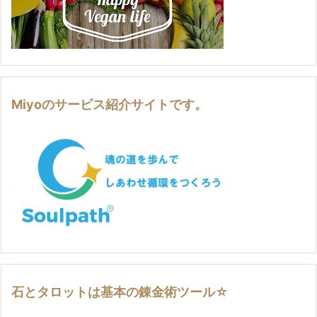
Miyoのサービス紹介サイトです。
石とタロットは基本の錬金術ツール☆