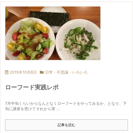
2015年10月8日
日常・不思議・いろいろ
ローフード実践レポ
7月中旬くらいからなんとなくローフードをやってみるか、となり、下
旬に講座を受けてそれから実 ...
記事を読む