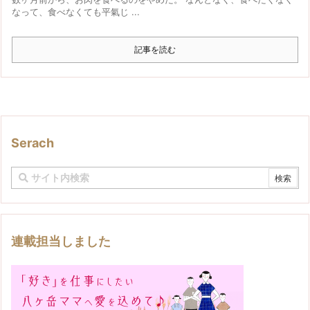
なって、食べなくても平氣じ ...
記事を読む
Serach
連載担当しました