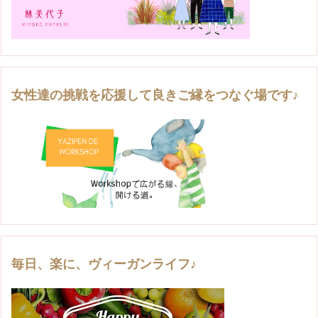
女性達の挑戦を応援して良きご縁をつなぐ場です♪
毎日、楽に、ヴィーガンライフ♪