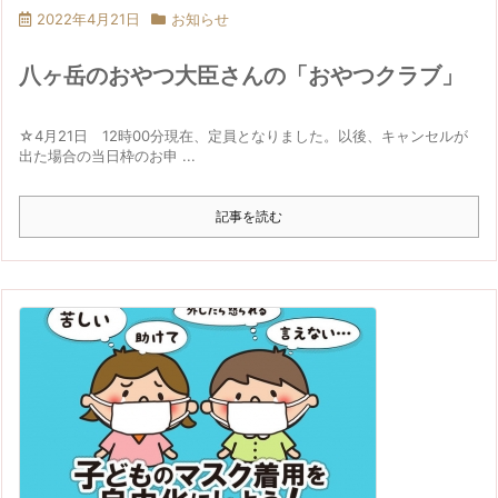
2022年4月21日
お知らせ
八ヶ岳のおやつ大臣さんの「おやつクラブ」
☆4月21日 12時00分現在、定員となりました。以後、キャンセルが
出た場合の当日枠のお申 ...
記事を読む