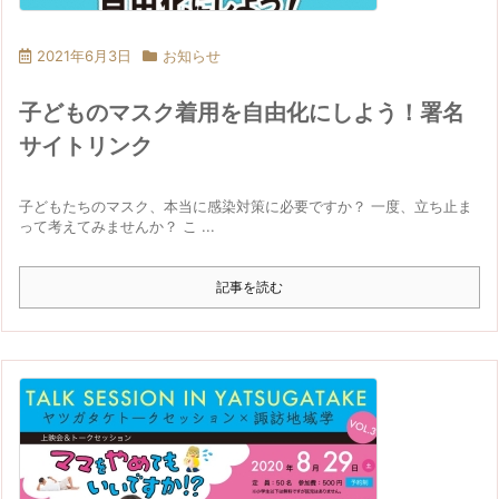
2021年6月3日
お知らせ
子どものマスク着用を自由化にしよう！署名
サイトリンク
子どもたちのマスク、本当に感染対策に必要ですか？ 一度、立ち止ま
って考えてみませんか？ こ ...
記事を読む