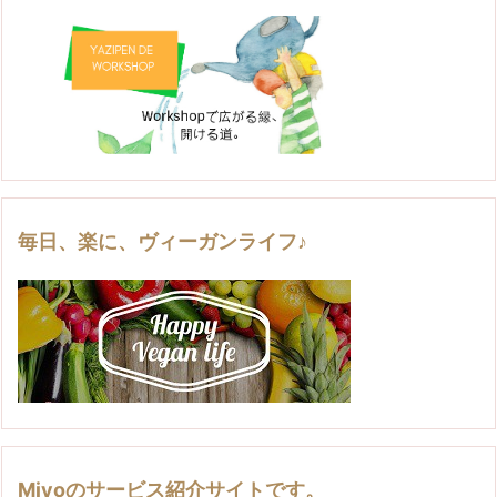
毎日、楽に、ヴィーガンライフ♪
Miyoのサービス紹介サイトです。