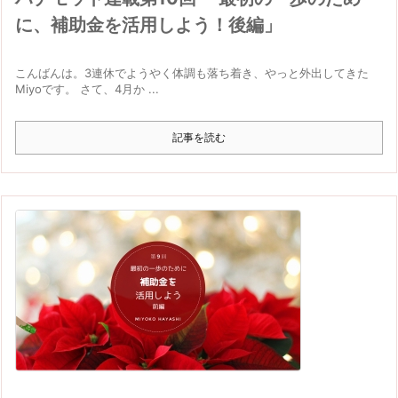
に、補助金を活用しよう！後編」
こんばんは。3連休でようやく体調も落ち着き、やっと外出してきた
Miyoです。 さて、4月か ...
記事を読む