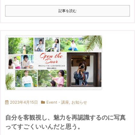
記事を読む
2023年4月15日
Event・講座
,
お知らせ
自分を客観視し、魅力を再認識するのに写真
ってすごくいいんだと思う。