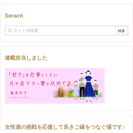
Serach
連載担当しました
女性達の挑戦を応援して良きご縁をつなぐ場です♪