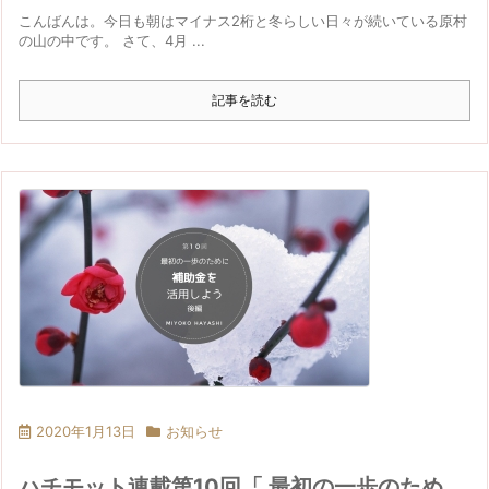
こんばんは。今日も朝はマイナス2桁と冬らしい日々が続いている原村
の山の中です。 さて、4月 ...
記事を読む
2020年1月13日
お知らせ
ハチモット連載第10回「 最初の一歩のため