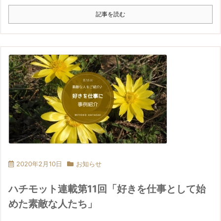
記事を読む
2020年2月10日
お知らせ
ハチモット連載第11回「好きを仕事として始
めた素敵な人たち」