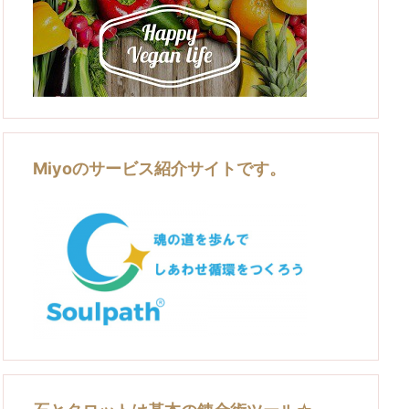
Miyoのサービス紹介サイトです。