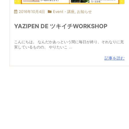
2016年10月4日
Event・講座
,
お知らせ
YAZIPEN DE ツキイチWORKSHOP
こんにちは。 なんだかあっという間に毎日が終り、それなりに充
実しているものの、 やりたいこ ...
記事を読む