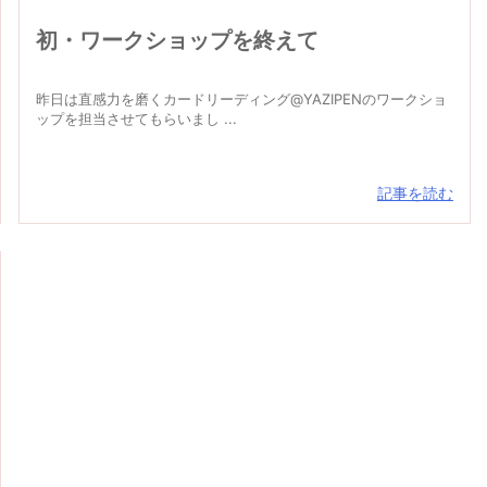
初・ワークショップを終えて
昨日は直感力を磨くカードリーディング@YAZIPENのワークショ
ップを担当させてもらいまし ...
記事を読む