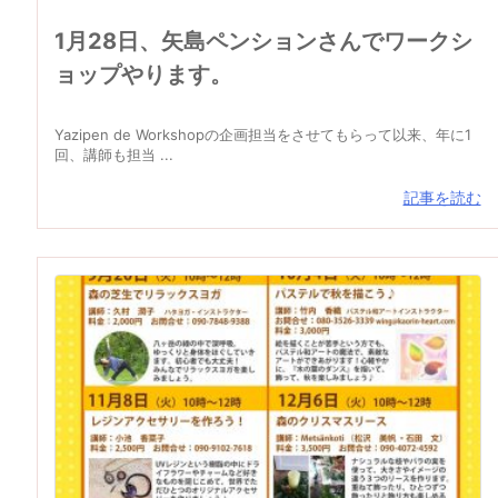
1月28日、矢島ペンションさんでワークシ
ョップやります。
Yazipen de Workshopの企画担当をさせてもらって以来、年に1
回、講師も担当 ...
記事を読む