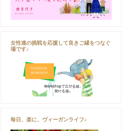
女性達の挑戦を応援して良きご縁をつなぐ
場です♪
毎日、楽に、ヴィーガンライフ♪