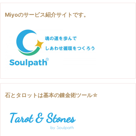
Miyoのサービス紹介サイトです。
石とタロットは基本の錬金術ツール☆