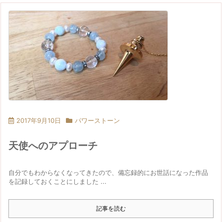
2017年9月10日
パワーストーン
天使へのアプローチ
自分でもわからなくなってきたので、備忘録的にお世話になった作品
を記録しておくことにしました ...
記事を読む