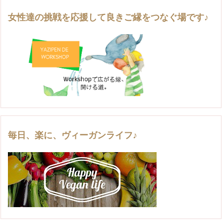
女性達の挑戦を応援して良きご縁をつなぐ場です♪
毎日、楽に、ヴィーガンライフ♪