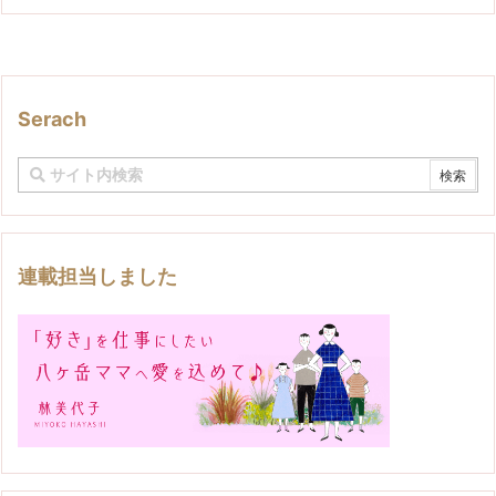
Serach
連載担当しました