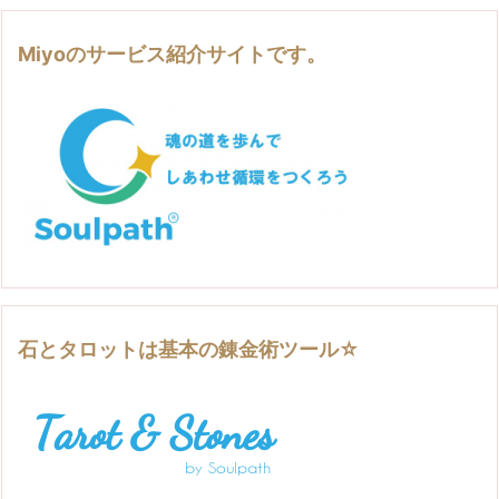
Miyoのサービス紹介サイトです。
石とタロットは基本の錬金術ツール☆