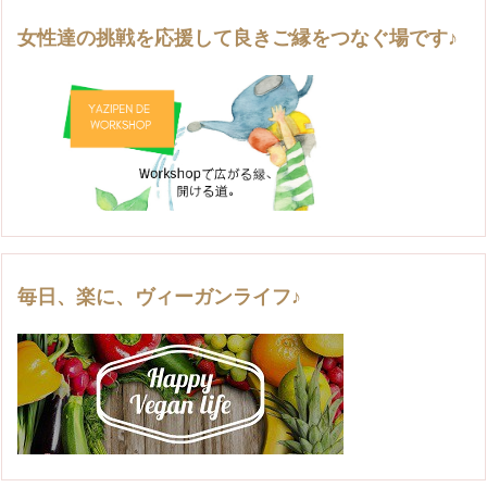
女性達の挑戦を応援して良きご縁をつなぐ場です♪
毎日、楽に、ヴィーガンライフ♪