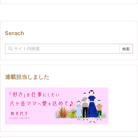
Serach
連載担当しました