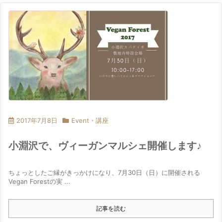
2017年7月8日
Event・講座
小淵沢で、ヴィーガンマルシェ開催します♪
ちょっとしたご縁がきっかけになり、7月30日（日）に開催される
Vegan Forestの実 ...
記事を読む