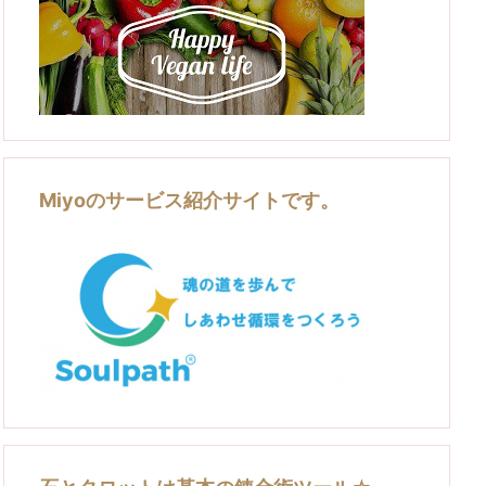
Miyoのサービス紹介サイトです。