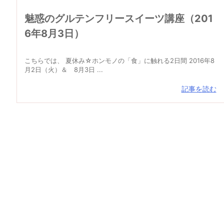
魅惑のグルテンフリースイーツ講座（201
6年8月3日）
こちらでは、 夏休み☆ホンモノの「食」に触れる2日間 2016年8
月2日（火）＆ 8月3日 ...
記事を読む