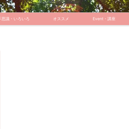
不思議・いろいろ
オススメ
Event・講座